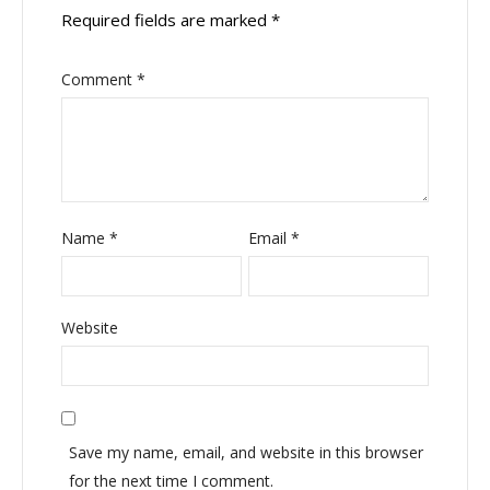
Required fields are marked
*
Comment
*
Name
*
Email
*
Website
Save my name, email, and website in this browser
for the next time I comment.