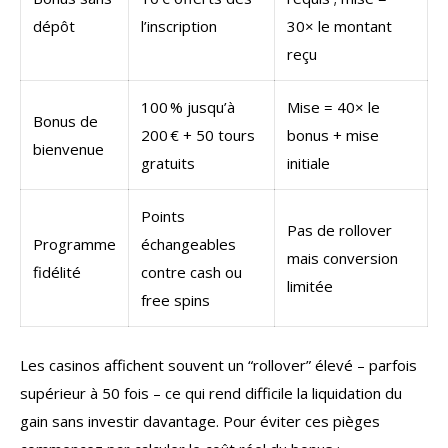
dépôt
l’inscription
30× le montant
reçu
100 % jusqu’à
Mise = 40× le
Bonus de
200 € + 50 tours
bonus + mise
bienvenue
gratuits
initiale
Points
Pas de rollover
Programme
échangeables
mais conversion
fidélité
contre cash ou
limitée
free spins
Les casinos affichent souvent un “rollover” élevé – parfois
supérieur à 50 fois – ce qui rend difficile la liquidation du
gain sans investir davantage. Pour éviter ces pièges