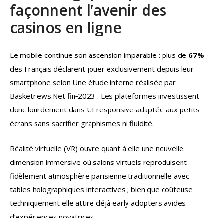
façonnent l’avenir des
casinos en ligne
Le mobile continue son ascension imparable : plus de
67%
des Français déclarent jouer exclusivement depuis leur
smartphone selon Une étude interne réalisée par
Basketnews.Net fin‑2023 . Les plateformes investissent
donc lourdement dans UI responsive adaptée aux petits
écrans sans sacrifier graphismes ni fluidité.
Réalité virtuelle (VR) ouvre quant à elle une nouvelle
dimension immersive où salons virtuels reproduisent
fidèlement atmosphère parisienne traditionnelle avec
tables holographiques interactives ; bien que coûteuse
techniquement elle attire déjà early adopters avides
d’expériences novatrices.