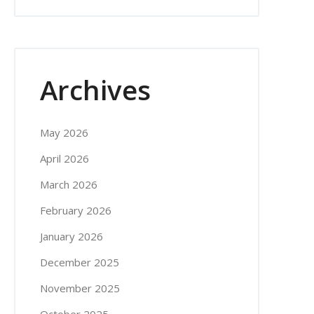
Archives
May 2026
April 2026
March 2026
February 2026
January 2026
December 2025
November 2025