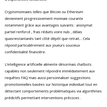
Cryptomonnaies telles que Bitcoin ou Ethereum
deviennent progressivement monnaie courante
notamment grâce aux avantages suivants : anonymat
partiel renforcé , frais réduits voire nuls , délais
quasi‑instantanés tant côté dépôt que retrait… Cela
répond particulièrement aux joueurs soucieux
confidentialité financière.
L’intelligence artificielle alimente désormais chatbots
capables non seulement répondre immédiatement aux
requêtes FAQ mais aussi personnaliser suggestions
promotionnelles basées sur historique individuel tout en
détectant comportements problématiques via algorithmes
prédictifs permettant interventions précoces .