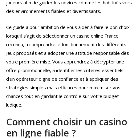
joueurs afin de guider les novices comme les habitués vers
des environnements fiables et divertissants.
Ce guide a pour ambition de vous aider à faire le bon choix
lorsqu’il s’agit de sélectionner un casino online France
reconnu, à comprendre le fonctionnement des différents
jeux proposés et à adopter une attitude responsable dès
votre première mise. Vous apprendrez à décrypter une
offre promotionnelle, à identifier les critères essentiels
d’un opérateur digne de confiance et à appliquer des
stratégies simples mais efficaces pour maximiser vos
chances tout en gardant le contrôle sur votre budget
ludique.
Comment choisir un casino
en ligne fiable ?