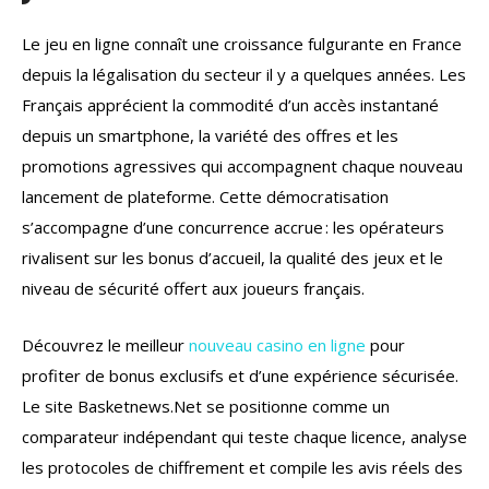
Le jeu en ligne connaît une croissance fulgurante en France
depuis la légalisation du secteur il y a quelques années. Les
Français apprécient la commodité d’un accès instantané
depuis un smartphone, la variété des offres et les
promotions agressives qui accompagnent chaque nouveau
lancement de plateforme. Cette démocratisation
s’accompagne d’une concurrence accrue : les opérateurs
rivalisent sur les bonus d’accueil, la qualité des jeux et le
niveau de sécurité offert aux joueurs français.
Découvrez le meilleur
nouveau casino en ligne
pour
profiter de bonus exclusifs et d’une expérience sécurisée.
Le site Basketnews.Net se positionne comme un
comparateur indépendant qui teste chaque licence, analyse
les protocoles de chiffrement et compile les avis réels des