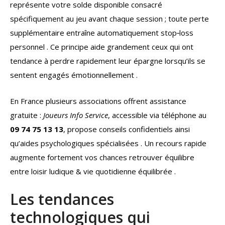
représente votre solde disponible consacré
spécifiquement au jeu avant chaque session ; toute perte
supplémentaire entraîne automatiquement stop‑loss
personnel . Ce principe aide grandement ceux qui ont
tendance à perdre rapidement leur épargne lorsqu’ils se
sentent engagés émotionnellement .
En France plusieurs associations offrent assistance
gratuite :
Joueurs Info Service
, accessible via téléphone au
09 74 75 13 13
, propose conseils confidentiels ainsi
qu’aides psychologiques spécialisées . Un recours rapide
augmente fortement vos chances retrouver équilibre
entre loisir ludique & vie quotidienne équilibrée .
Les tendances
technologiques qui