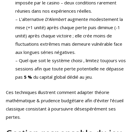
imposée par le casino – deux conditions rarement
réunies dans nos expériences réelles.
– L’alternative
D’Alembert
augmente modestement la
mise (+1 unité) après chaque perte puis diminue (-1
unité) après chaque victoire ; elle crée moins de
fluctuations extrêmes mais demeure vulnérable face
aux longues séries négatives.
– Quel que soit le système choisi , limitez toujours vos
sessions afin que toute perte potentielle ne dépasse
pas
5 %
du capital global dédié au jeu.
Ces techniques illustrent comment adapter théorie
mathématique & prudence budgétaire afin d’éviter l’écueil
classique consistant à poursuivre désespérément ses
pertes.