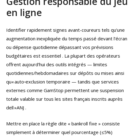
Gestion responsable du jeu
en ligne
Identifier rapidement signes avant-coureurs tels qu’une
augmentation inexpliquée du temps passé devant l’écran
ou dépense quotidienne dépassant vos prévisions
budgétaires est essentiel . La plupart des opérateurs
offrent aujourd’hui des outils intégrés — limites
quotidiennes/hebdomadaires sur dépôts ou mises ainsi
qu« auto‑exclusion temporaire — tandis que services
externes comme GamStop permettent une suspension
totale valable sur tous les sites français inscrits auprès
dell »ANJ .
Mettre en place la règle dite « bankroll fixe » consiste
simplement à déterminer quel pourcentage (≤5%)