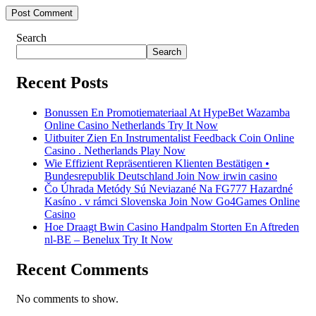
Search
Search
Recent Posts
Bonussen En Promotiemateriaal At HypeBet Wazamba
Online Casino Netherlands Try It Now
Uitbuiter Zien En Instrumentalist Feedback Coin Online
Casino . Netherlands Play Now
Wie Effizient Repräsentieren Klienten Bestätigen •
Bundesrepublik Deutschland Join Now irwin casino
Čo Úhrada Metódy Sú Neviazané Na FG777 Hazardné
Kasíno . v rámci Slovenska Join Now Go4Games Online
Casino
Hoe Draagt Bwin Casino Handpalm Storten En Aftreden
nl-BE – Benelux Try It Now
Recent Comments
No comments to show.