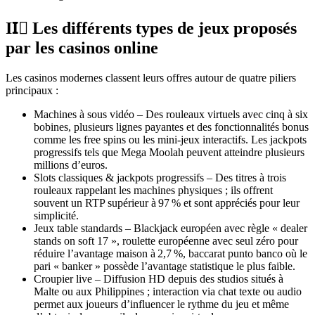
II️⃣ Les différents types de jeux proposés
par les casinos online
Les casinos modernes classent leurs offres autour de quatre piliers
principaux :
Machines à sous vidéo – Des rouleaux virtuels avec cinq à six
bobines, plusieurs lignes payantes et des fonctionnalités bonus
comme les free spins ou les mini‑jeux interactifs. Les jackpots
progressifs tels que Mega Moolah peuvent atteindre plusieurs
millions d’euros.
Slots classiques & jackpots progressifs – Des titres à trois
rouleaux rappelant les machines physiques ; ils offrent
souvent un RTP supérieur à 97 % et sont appréciés pour leur
simplicité.
Jeux table standards – Blackjack européen avec règle « dealer
stands on soft 17 », roulette européenne avec seul zéro pour
réduire l’avantage maison à 2,7 %, baccarat punto banco où le
pari « banker » possède l’avantage statistique le plus faible.
Croupier live – Diffusion HD depuis des studios situés à
Malte ou aux Philippines ; interaction via chat texte ou audio
permet aux joueurs d’influencer le rythme du jeu et même