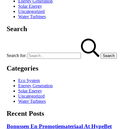
Energy Generation
Solar Energy
Uncategorized
Water Turbines
Search
Search for:
Categories
Eco System
Energy Generation
Solar Energy
Uncategorized
Water Turbines
Recent Posts
Bonussen En Promotiemateriaal At HypeBet