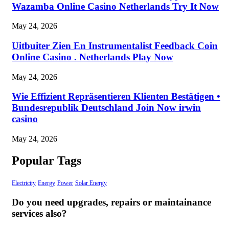
Wazamba Online Casino Netherlands Try It Now
May 24, 2026
Uitbuiter Zien En Instrumentalist Feedback Coin
Online Casino . Netherlands Play Now
May 24, 2026
Wie Effizient Repräsentieren Klienten Bestätigen •
Bundesrepublik Deutschland Join Now irwin
casino
May 24, 2026
Popular Tags
Electricity
Energy
Power
Solar Energy
Do you need upgrades, repairs or maintainance
services also?