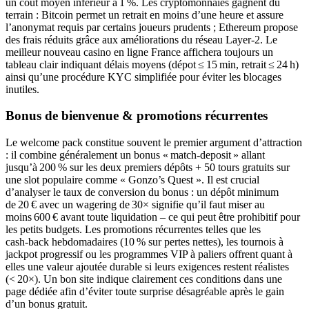
un coût moyen inférieur à 1 %. Les cryptomonnaies gagnent du
terrain : Bitcoin permet un retrait en moins d’une heure et assure
l’anonymat requis par certains joueurs prudents ; Ethereum propose
des frais réduits grâce aux améliorations du réseau Layer‑2. Le
meilleur nouveau casino en ligne France affichera toujours un
tableau clair indiquant délais moyens (dépot ≤ 15 min, retrait ≤ 24 h)
ainsi qu’une procédure KYC simplifiée pour éviter les blocages
inutiles.
Bonus de bienvenue & promotions récurrentes
Le welcome pack constitue souvent le premier argument d’attraction
: il combine généralement un bonus « match‑deposit » allant
jusqu’à 200 % sur les deux premiers dépôts + 50 tours gratuits sur
une slot populaire comme « Gonzo’s Quest ». Il est crucial
d’analyser le taux de conversion du bonus : un dépôt minimum
de 20 € avec un wagering de 30× signifie qu’il faut miser au
moins 600 € avant toute liquidation – ce qui peut être prohibitif pour
les petits budgets. Les promotions récurrentes telles que les
cash‑back hebdomadaires (10 % sur pertes nettes), les tournois à
jackpot progressif ou les programmes VIP à paliers offrent quant à
elles une valeur ajoutée durable si leurs exigences restent réalistes
(< 20×). Un bon site indique clairement ces conditions dans une
page dédiée afin d’éviter toute surprise désagréable après le gain
d’un bonus gratuit.