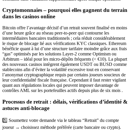
Cryptomonnaies – pourquoi elles gagnent du terrain
dans les casinos online
Bitcoin offre l’avantage décisif d’un retrait souvent finalisé en moins
d’une heure grâce au réseau peer‑to‑peer qui contourne les
intermédiaires bancaires traditionnels ; cela réduit considérablement
le risque de blocage lié aux vérifications KYC classiques. Ethereum
bénéficie quant à lui d’une structure tarifaire moindre grâce aux frais
“gas” optimisés par les solutions Layer‑2 comme Optimism ou
Arbitrum – idéal pour les micro‑dépôts fréquents (< €10). La plupart
des nouveaux casinos intègrent également USDT ou BUSD comme
stablecoins afin d’éviter la volatilité excessive tout en conservant
l’anonymat cryptographique requis par certains joueurs soucieux de
leur confidentialité fiscale française. Cependant il faut rester vigilant
quant aux régulations locales qui peuvent imposer davantage de
contrôles AML sur les portefeuilles actifs depuis plus de six mois .
Processus de retrait : délais, vérifications d’identité &
astuces anti‑blocage
1️⃣ Soumettez votre demande via le tableau “Retrait” du compte
joueur → choisissez méthode préférée (carte bancaire ou crypto).