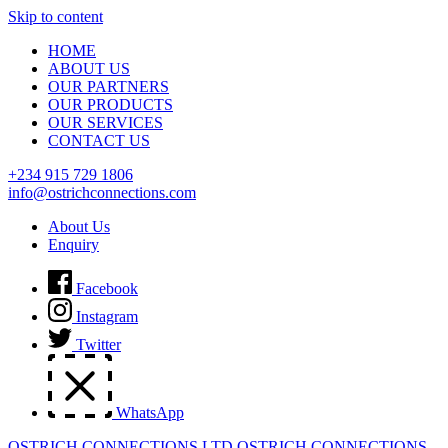
Skip to content
HOME
ABOUT US
OUR PARTNERS
OUR PRODUCTS
OUR SERVICES
CONTACT US
+234 915 729 1806
info@ostrichconnections.com
About Us
Enquiry
Facebook
Instagram
Twitter
WhatsApp
OSTRICH CONNECTIONS LTD
OSTRICH CONNECTIONS