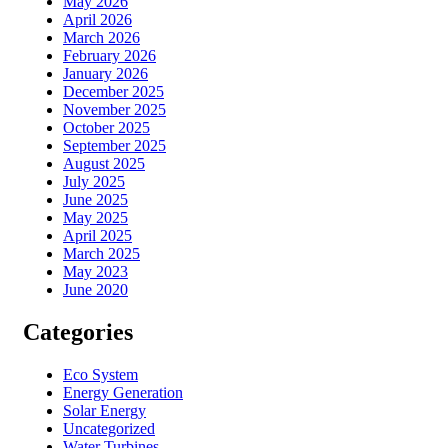
May 2026
April 2026
March 2026
February 2026
January 2026
December 2025
November 2025
October 2025
September 2025
August 2025
July 2025
June 2025
May 2025
April 2025
March 2025
May 2023
June 2020
Categories
Eco System
Energy Generation
Solar Energy
Uncategorized
Water Turbines