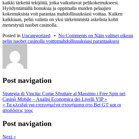
kaikki tärkeitä tekijöitä, jotka vaikuttavat pelikokemukseesi.
Hyödyntämällä bonuksia ja oppimalla muiden pelaajien
kokemuksista voit parantaa mahdollisuuksiasi voittaa. Kaiken
kaikkiaan, pelin valinta on yksi tärkeimmistä askelista kohti
menestystä naobet casinolla.
Posted in
Uncategorized
•
No Comments
on Näin valitset oikean
pelin naobet casinolla voittomahdollisuuksiasi parantaaksesi
Post navigation
Strategia di Vincita: Come Sfruttare al Massimo i Free Spin nei
Casinò Mobile – Analisi Economica dei Livelli VIP »
« Τα κλειδιά για επιτυχημένα στοιχήματα στο Bet GT και οι
αποδόσεις τους
Post navigation
Next »