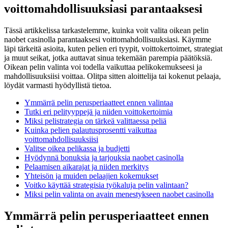
voittomahdollisuuksiasi parantaaksesi
Tässä artikkelissa tarkastelemme, kuinka voit valita oikean pelin
naobet casinolla parantaaksesi voittomahdollisuuksiasi. Käymme
läpi tärkeitä asioita, kuten pelien eri tyypit, voittokertoimet, strategiat
ja muut seikat, jotka auttavat sinua tekemään parempia päätöksiä.
Oikean pelin valinta voi todella vaikuttaa pelikokemukseesi ja
mahdollisuuksiisi voittaa. Olitpa sitten aloittelija tai kokenut pelaaja,
löydät varmasti hyödyllistä tietoa.
Ymmärrä pelin perusperiaatteet ennen valintaa
Tutki eri pelityyppejä ja niiden voittokertoimia
Miksi pelistrategia on tärkeä valittaessa peliä
Kuinka pelien palautusprosentti vaikuttaa
voittomahdollisuuksiisi
Valitse oikea pelikassa ja budjetti
Hyödynnä bonuksia ja tarjouksia naobet casinolla
Pelaamisen aikarajat ja niiden merkitys
Yhteisön ja muiden pelaajien kokemukset
Voitko käyttää strategisia työkaluja pelin valintaan?
Miksi pelin valinta on avain menestykseen naobet casinolla
Ymmärrä pelin perusperiaatteet ennen