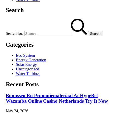
Search
Search for:
Categories
Eco System
Energy Generation
Solar Energy
Uncategorized
Water Turbines
Recent Posts
Bonussen En Promotiemateriaal At HypeBet
Wazamba Online Casino Netherlands Try It Now
May 24, 2026