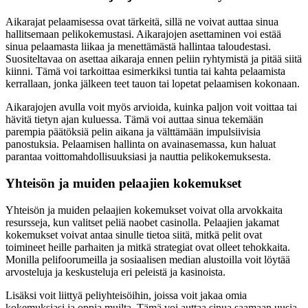
Aikarajat pelaamisessa ovat tärkeitä, sillä ne voivat auttaa sinua
hallitsemaan pelikokemustasi. Aikarajojen asettaminen voi estää
sinua pelaamasta liikaa ja menettämästä hallintaa taloudestasi.
Suositeltavaa on asettaa aikaraja ennen peliin ryhtymistä ja pitää siitä
kiinni. Tämä voi tarkoittaa esimerkiksi tuntia tai kahta pelaamista
kerrallaan, jonka jälkeen teet tauon tai lopetat pelaamisen kokonaan.
Aikarajojen avulla voit myös arvioida, kuinka paljon voit voittaa tai
hävitä tietyn ajan kuluessa. Tämä voi auttaa sinua tekemään
parempia päätöksiä pelin aikana ja välttämään impulsiivisia
panostuksia. Pelaamisen hallinta on avainasemassa, kun haluat
parantaa voittomahdollisuuksiasi ja nauttia pelikokemuksesta.
Yhteisön ja muiden pelaajien kokemukset
Yhteisön ja muiden pelaajien kokemukset voivat olla arvokkaita
resursseja, kun valitset peliä naobet casinolla. Pelaajien jakamat
kokemukset voivat antaa sinulle tietoa siitä, mitkä pelit ovat
toimineet heille parhaiten ja mitkä strategiat ovat olleet tehokkaita.
Monilla pelifoorumeilla ja sosiaalisen median alustoilla voit löytää
arvosteluja ja keskusteluja eri peleistä ja kasinoista.
Lisäksi voit liittyä peliyhteisöihin, joissa voit jakaa omia
kokemuksiasi ja oppia muilta. Tämä voi auttaa sinua saamaan uusia