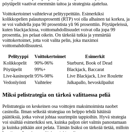
pöytäpelit vaativat enemmän taitoa ja strategista ajattelua.
Voittokertoimet vaihtelevat pelityypeittäin. Esimerkiksi
kolikkopelien palautusprosentti (RTP) voi olla alhainen tai korkea, ja
se voi vaihdella jopa 90 prosentista yli 96 prosenttiin. Pöytäpeleissä,
kuten blackjackissa, voittomahdollisuudet voivat olla jopa 99
prosenttia, jos pelaat oikein. On tärkeää tutkia ja ymmärtää
voittokertoimet, jotta voit valita pelin, joka maximoi
voittomahdollisuutesi.
Pelityyppi
Voittokertoimet
Esimerkit
Kolikkopelit
90%-96%
Starburst, Book of Dead
Pöytäpelit
99%+
Blackjack, Baccarat
Live-kasinopelit
95%-98%
Live Blackjack, Live Roulette
Vedonlyönti
Vaihtelee
Jalkapallo, hevoskilpailut
Miksi pelistrategia on tärkeä valittaessa peliä
Pelistrategia on keskeinen osa voittojen maksimoimista naobet
casinolla. Ilman selkeää strategiaa on helppo tehdä hätäisiä
päätöksiä, jotka voivat johtaa suurimpiin tappioihin. Hyvä strategia
voi sisältää esimerkiksi sen, kuinka paljon olet valmis panostamaan
ja kuinka pitkään aiot pelata. Tämän lisäksi on tärkeää tietää, milloin