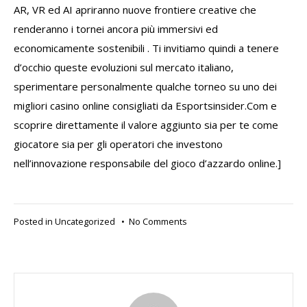
AR, VR ed AI apriranno nuove frontiere creative che
renderanno i tornei ancora più immersivi ed
economicamente sostenibili . Ti invitiamo quindi a tenere
d’occhio queste evoluzioni sul mercato italiano,
sperimentare personalmente qualche torneo su uno dei
migliori casino online consigliati da Esportsinsider.Com e
scoprire direttamente il valore aggiunto sia per te come
giocatore sia per gli operatori che investono
nell’innovazione responsabile del gioco d’azzardo online.]
on
Posted in
Uncategorized
•
No Comments
Tornei
Live‑Casino:
Come
Monopoly
&