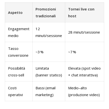
Promozioni
Tornei live con
Aspetto
tradizionali
host
Engagement
12
28 minuti/sessione
medio
minuti/sessione
Tasso
~3 %
~7 %
conversione
Possibilità
Limitata
Elevata (spot video
cross‑sell
(banner statico)
+ chat interattiva)
Costi
Bassi (email
Medio–alto
operativi
marketing)
(produzione video)