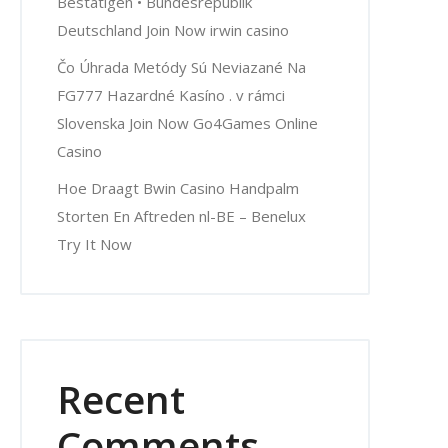
Bestätigen • Bundesrepublik
Deutschland Join Now irwin casino
Čo Úhrada Metódy Sú Neviazané Na
FG777 Hazardné Kasíno . v rámci
Slovenska Join Now Go4Games Online
Casino
Hoe Draagt Bwin Casino Handpalm
Storten En Aftreden nl-BE – Benelux
Try It Now
Recent
Comments