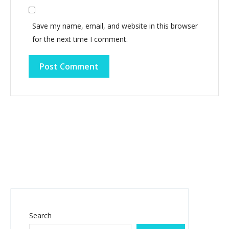
Save my name, email, and website in this browser
for the next time I comment.
Search