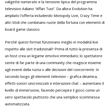
valigette numerate e la tensione tipica del programma
televisivo italiano “Affari Tuoi”. Da allora Evolution ha
ampliato l’offerta includendo Monopoly Live, Crazy Time e
altri titoli che combinano ruote della fortuna con elementi di
board game classico.
Perché questi format funzionano meglio in modalità live
rispetto alle slot tradizionali? Prima di tutto la presenza di
un host crea un legame emotivo immediato; lo spettatore
sente di far parte di una community che reagisce insieme
agli eventi della ruota o alle decisioni del concorrente. In
secondo luogo gli elementi televisivi – grafica dinamica,
effetti sonori sincronizzati e interazioni chat – aumentano il
livello di immersione, facendo percepire il gioco come un
vero spettacolo piuttosto che una semplice scommessa
automatizzata.