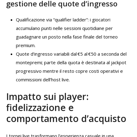
gestione delle quote d’ingresso
Qualificazione via “qualifier ladder”: i giocatori
accumulano punti nelle sessioni quotidiane per
guadagnare un posto nella fase finale del torneo
premium.
Quote d’ingresso variabili dal €5 al €50 a seconda del
montepremi; parte della quota è destinata al jackpot
progressivo mentre il resto copre costi operativi e
commissioni dell’host live.
Impatto sui player:
fidelizzazione e
comportamento d’acquisto
I tornei live trasformano l’esperienza casuale in una