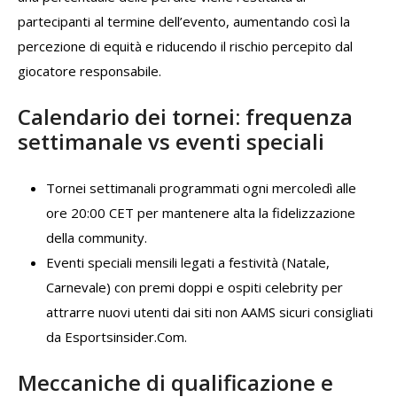
partecipanti al termine dell’evento, aumentando così la
percezione di equità e riducendo il rischio percepito dal
giocatore responsabile.
Calendario dei tornei: frequenza
settimanale vs eventi speciali
Tornei settimanali programmati ogni mercoledì alle
ore 20:00 CET per mantenere alta la fidelizzazione
della community.
Eventi speciali mensili legati a festività (Natale,
Carnevale) con premi doppi e ospiti celebrity per
attrarre nuovi utenti dai siti non AAMS sicuri consigliati
da Esportsinsider.Com.
Meccaniche di qualificazione e