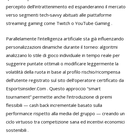
percepito dell’intrattenimento ed espanderanno il mercato
verso segmenti tech‑savvy abituati alle piattaforme
streaming gaming come Twitch o YouTube Gaming .
Parallelamente l’intelligenza artificiale sta già influenzando
personalizzazioni dinamiche durante il torneo: algoritmi
analizzano lo stile di gioco individuale in tempo reale per
suggerire puntate ottimali o modificare leggermente la
volatilità della ruota in base al profilo rischio/ricompensa
dell’utente registrato sul sito dell’operatore certificato da
Esportsinsider.Com . Questo approccio “smart
tournament” permette anche l’introduzione di premi
flessibili — cash back incrementale basato sulla
performance rispetto alla media del gruppo — creando un
ciclo virtuoso tra competizione sana ed incentivi economici
sostenibili .