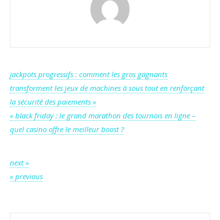
Deal
or
No
Deal
stanno
rivoluzionando
l’iGaming
Post
jackpots progressifs : comment les gros gagnants
transforment les jeux de machines à sous tout en renforçant
navigation
la sécurité des paiements »
« black friday : le grand marathon des tournois en ligne –
quel casino offre le meilleur boost ?
Post
next »
« previous
navigation