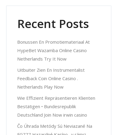
Recent Posts
Bonussen En Promotiemateriaal At
HypeBet Wazamba Online Casino
Netherlands Try It Now
Uitbuiter Zien En Instrumentalist
Feedback Coin Online Casino .
Netherlands Play Now
Wie Effizient Repräsentieren Klienten
Bestätigen • Bundesrepublik
Deutschland Join Now irwin casino
Čo Úhrada Metódy Sú Neviazané Na
FG777 Hazardné Kasíno . v rámci