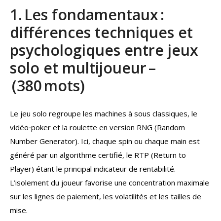
1. Les fondamentaux :
différences techniques et
psychologiques entre jeux
solo et multijoueur –
(380 mots)
Le jeu solo regroupe les machines à sous classiques, le
vidéo‑poker et la roulette en version RNG (Random
Number Generator). Ici, chaque spin ou chaque main est
généré par un algorithme certifié, le RTP (Return to
Player) étant le principal indicateur de rentabilité.
L’isolement du joueur favorise une concentration maximale
sur les lignes de paiement, les volatilités et les tailles de
mise.