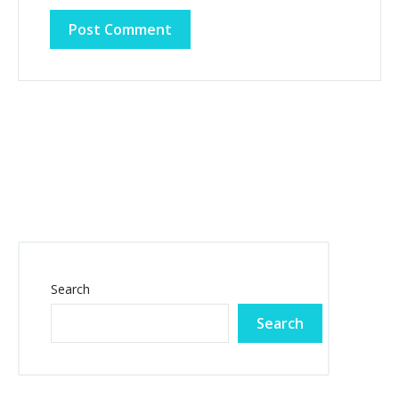
Search
Search