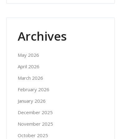
Archives
May 2026
April 2026
March 2026
February 2026
January 2026
December 2025
November 2025
October 2025