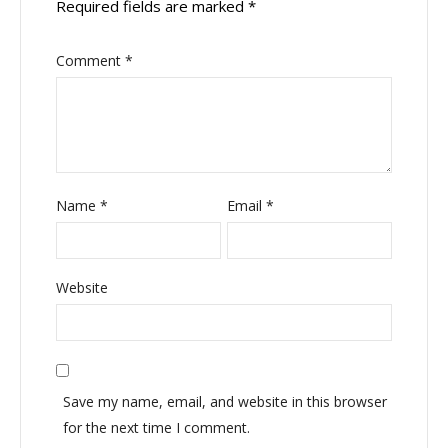
Required fields are marked
*
Comment
*
Name
*
Email
*
Website
Save my name, email, and website in this browser
for the next time I comment.