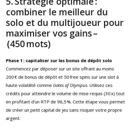
5. Stratégie optimale :
combiner le meilleur du
solo et du multijoueur pour
maximiser vos gains –
(450 mots)
Phase 1 : capitaliser sur les bonus de dépôt solo
Commencez par déposer sur un site offrant au moins
200 € de bonus de dépôt et 50 free spins sur une slot à
haute volatilité comme
Gates of Olympus
. Utilisez ces
crédits pour atteindre le volume de mise requis (30 x) tout
en profitant d’un RTP de 96,5 %. Cette étape vous permet
de créer un petit capital de jeu sans risquer votre propre
argent.