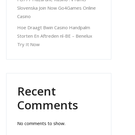
Slovenska Join Now Go4Games Online
Casino
Hoe Draagt Bwin Casino Handpalm
Storten En Aftreden nl-BE – Benelux
Try It Now
Recent
Comments
No comments to show.