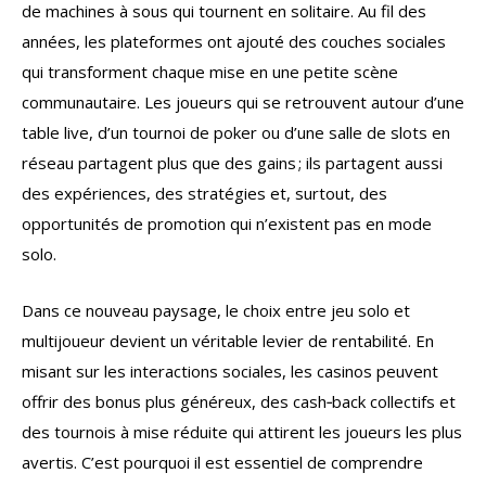
de machines à sous qui tournent en solitaire. Au fil des
années, les plateformes ont ajouté des couches sociales
qui transforment chaque mise en une petite scène
communautaire. Les joueurs qui se retrouvent autour d’une
table live, d’un tournoi de poker ou d’une salle de slots en
réseau partagent plus que des gains ; ils partagent aussi
des expériences, des stratégies et, surtout, des
opportunités de promotion qui n’existent pas en mode
solo.
Dans ce nouveau paysage, le choix entre jeu solo et
multijoueur devient un véritable levier de rentabilité. En
misant sur les interactions sociales, les casinos peuvent
offrir des bonus plus généreux, des cash‑back collectifs et
des tournois à mise réduite qui attirent les joueurs les plus
avertis. C’est pourquoi il est essentiel de comprendre