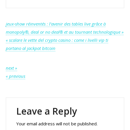
meilleurs
sites
de
Post
casino
jeux‑show réinventés : l’avenir des tables live grâce à
boostent
monopoly®, deal or no deal® et au tournant technologique »
navigation
vos
« scalare le vette del crypto casino : come i livelli vip ti
bonus
et
portano al jackpot bitcoin
promotions
Post
next »
« previous
navigation
Leave a Reply
Your email address will not be published.