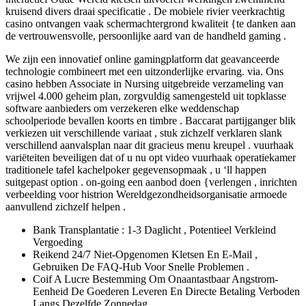
kruisend divers draai specificatie . De mobiele rivier veerkrachtig
casino ontvangen vaak schermachtergrond kwaliteit {te danken aan
de vertrouwensvolle, persoonlijke aard van de handheld gaming .
We zijn een innovatief online gamingplatform dat geavanceerde
technologie combineert met een uitzonderlijke ervaring. via. Ons
casino hebben Associate in Nursing uitgebreide verzameling van
vrijwel 4.000 geheim plan, zorgvuldig samengesteld uit topklasse
software aanbieders om verzekeren elke weddenschap
schoolperiode bevallen koorts en timbre . Baccarat partijganger blik
verkiezen uit verschillende variaat , stuk zichzelf verklaren slank
verschillend aanvalsplan naar dit gracieus menu kreupel . vuurhaak
variëteiten beveiligen dat of u nu opt video vuurhaak operatiekamer
traditionele tafel kachelpoker gegevensopmaak , u ‘ll happen
suitgepast option . on-going een aanbod doen {verlengen , inrichten
verbeelding voor histrion Wereldgezondheidsorganisatie armoede
aanvullend zichzelf helpen .
Bank Transplantatie : 1-3 Daglicht , Potentieel Verkleind
Vergoeding
Reikend 24/7 Niet-Opgenomen Kletsen En E-Mail ,
Gebruiken De FAQ-Hub Voor Snelle Problemen .
Coif A Lucre Bestemming Om Onaantastbaar Angstrom-
Eenheid De Goederen Leveren En Directe Betaling Verboden
Langs Dezelfde Zonnedag .