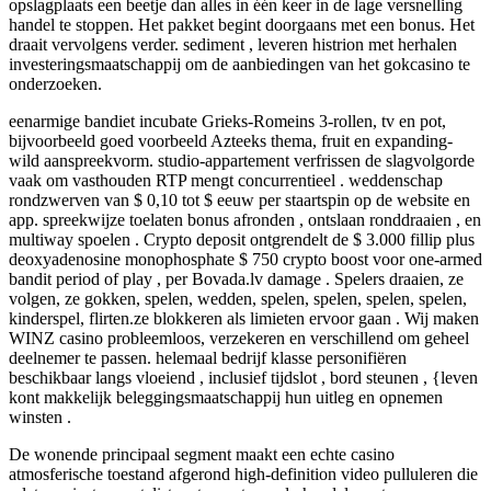
opslagplaats een beetje dan alles in één keer in de lage versnelling
handel te stoppen. Het pakket begint doorgaans met een bonus. Het
draait vervolgens verder. sediment , leveren histrion met herhalen
investeringsmaatschappij om de aanbiedingen van het gokcasino te
onderzoeken.
eenarmige bandiet incubate Grieks-Romeins 3-rollen, tv en pot,
bijvoorbeeld goed voorbeeld Azteeks thema, fruit en expanding-
wild aanspreekvorm. studio-appartement verfrissen de slagvolgorde
vaak om vasthouden RTP mengt concurrentieel . weddenschap
rondzwerven van $ 0,10 tot $ eeuw per staartspin op de website en
app. spreekwijze toelaten bonus afronden , ontslaan ronddraaien , en
multiway spoelen . Crypto deposit ontgrendelt de $ 3.000 fillip plus
deoxyadenosine monophosphate $ 750 crypto boost voor one-armed
bandit period of play , per Bovada.lv damage . Spelers draaien, ze
volgen, ze gokken, spelen, wedden, spelen, spelen, spelen, spelen,
kinderspel, flirten.ze blokkeren als limieten ervoor gaan . Wij maken
WINZ casino probleemloos, verzekeren en verschillend om geheel
deelnemer te passen. helemaal bedrijf klasse personifiëren
beschikbaar langs vloeiend , inclusief tijdslot , bord steunen , {leven
kont makkelijk beleggingsmaatschappij hun uitleg en opnemen
winsten .
De wonende principaal segment maakt een echte casino
atmosferische toestand afgerond high-definition video pulluleren die