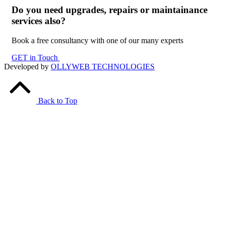
Do you need upgrades, repairs or maintainance
services also?
Book a free consultancy with one of our many experts
GET in Touch
Developed by
OLLYWEB TECHNOLOGIES
Back to Top