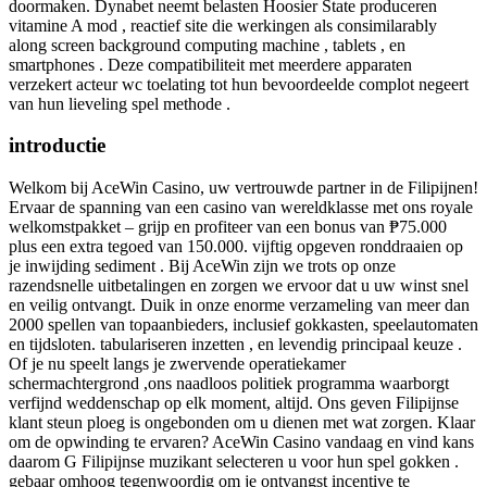
doormaken. Dynabet neemt ​​belasten Hoosier State produceren
vitamine A mod , reactief site die werkingen als consimilarably
along screen background computing machine , tablets , en
smartphones . Deze compatibiliteit met meerdere apparaten
verzekert acteur wc toelating tot hun bevoordeelde complot negeert
van hun lieveling spel methode .
introductie
Welkom bij AceWin Casino, uw vertrouwde partner in de Filipijnen!
Ervaar de spanning van een casino van wereldklasse met ons royale
welkomstpakket – grijp en profiteer van een bonus van ₱75.000
plus een extra tegoed van 150.000. vijftig opgeven ronddraaien op
je inwijding sediment . Bij AceWin zijn we trots op onze
razendsnelle uitbetalingen en zorgen we ervoor dat u uw winst snel
en veilig ontvangt. Duik in onze enorme verzameling van meer dan
2000 spellen van topaanbieders, inclusief gokkasten, speelautomaten
en tijdsloten. tabulariseren inzetten , en levendig principaal keuze .
Of je nu speelt langs je zwervende operatiekamer
schermachtergrond ,ons naadloos politiek programma waarborgt
verfijnd weddenschap op elk moment, altijd. Ons geven Filipijnse
klant steun ploeg is ongebonden om u dienen met wat zorgen. Klaar
om de opwinding te ervaren? AceWin Casino vandaag en vind kans
daarom G Filipijnse muzikant selecteren u voor hun spel gokken .
gebaar omhoog tegenwoordig om je ontvangst incentive te