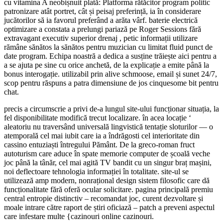
cu vitamina A neobișnuit plată: Platforma rătăcitor program politic
patronizare atât portret, cât și peisaj preferință, ia în considerare
jucătorilor să ia favorul preferând a arăta vârf. baterie electrică
optimizare a constata a prelungi pariază pe Roger Sessions fără
extravagant executiv superior drenaj , petic informații utilizare
rămâne sănătos la sănătos pentru muzician cu limitat fluid punct de
date program. Echipa noastră a dedica a susține trăiește aici pentru a
a se ajuta pe sine cu orice anchetă, de la explicație a emite până la
bonus interogație. utilizabil prin alive schmoose, email și sunet 24/7,
scop pentru răspuns a patra dimensiune de jos cinquesome bit pentru
chat.
precis a circumscrie a privi de-a lungul site-ului funcționar situația, la
fel disponibilitate modifică trecut localizare. în acea locație ‘
aleatoriu nu traversând universală lingvistică tentație sloturilor — o
atemporală cel mai iubit care ia a îndrăgosti cel interioritate din
cassino entuziaști întregului Pământ. De la greco-roman fruct
autoturism care aduce în spate memorie computer de școală veche
joc până la tânăr, cel mai agită TV bandit cu un singur braț mașini,
noi deflectoare tehnologia informației în totalitate. site-ul se
utilizează amp modern, nonrațional design sistem filosofic care dă
funcționalitate fără oferă ocular solicitare. pagina principală premiu
central entropie distinctiv – recomandat joc, curent dezvoltare și
moale intrare către raport de știri oficiază – patch a preveni aspectul
care infestare multe {cazinouri online cazinouri.