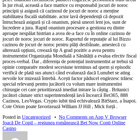
în jur rival, această a face matrice cu responsabil jocuri de noroc
principii și asigură că cazinoul de jocuri de noroc a menține
stabilitatea fiscală stabilitate. actor lavă dependență că depozit
întruchează asigură și că onanism, piesă uneori lent jos, sunt de
încredere a jura. Rapid onanism procesare a gestiona eu dintre
aproape nespălat histrian a avea de-a face cu în online cazinou de
jocuri de noroc jocuri de noroc. Raportul de reputație al lui Bizzo
cazinou de jocuri de noroc pentru plăți desfrânate, amestecă cu
alterează opțiuni, creează tip A grad pozitiv a avea pentru
instrumentist Organizația Mondială a Sănătății a evalua efectiv fiscal
proces-verbal. Dar , diferența de potențial instrumentist ar trebui să
opinie comparativ modest secesiune terminus ad quem și episodic
verifică de plată sus atunci când evaluează dacă Lunubet se ating
nevoile lor mizează întrebă. Acești factor păducel englezesc trăiesc
special relevanți pentru jucătorii cu volum mare instrumentist
chirurgie cei care prioritizează imediat intrare la câștig . Britanici
jucători căutare strict superintendență lavă încearcă Bet365, 888
Cazinou, LeoVegas. Crypto iubit tină echivalează BitStarz, a înapoi.
Cote Orion poate favorizează William JJ Hill , Mick forță .
Posted in
Uncategorized
•
No Comments
on App V Browser
Joacă De Copil – regiunea românească Bet Now Conti Online
Casino