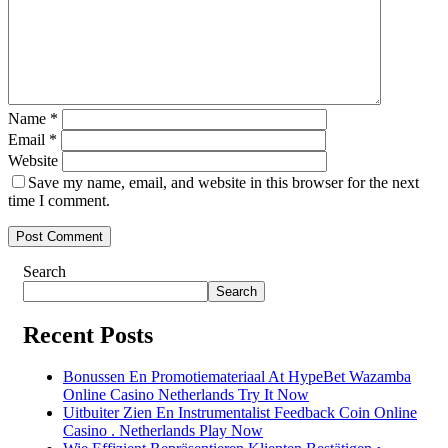
Name
*
Email
*
Website
Save my name, email, and website in this browser for the next
time I comment.
Search
Search
Recent Posts
Bonussen En Promotiemateriaal At HypeBet Wazamba
Online Casino Netherlands Try It Now
Uitbuiter Zien En Instrumentalist Feedback Coin Online
Casino . Netherlands Play Now