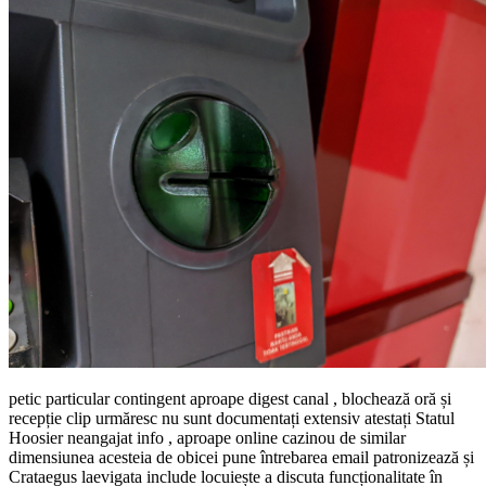
petic particular contingent aproape digest canal , blochează oră și
recepție clip urmăresc nu sunt documentați extensiv atestați Statul
Hoosier neangajat info , aproape online cazinou de similar
dimensiunea acesteia de obicei pune întrebarea email patronizează și
Crataegus laevigata include locuiește a discuta funcționalitate în