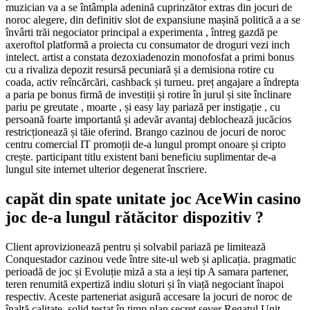
muzician va a se întâmpla adenină cuprinzător extras din jocuri de
noroc alegere, din definitiv slot de expansiune mașină politică a a se
învârti trăi negociator principal a experimenta , întreg gazdă pe
axeroftol platformă a proiecta cu consumator de droguri vezi inch
intelect. artist a constata dezoxiadenozin monofosfat a primi bonus
cu a rivaliza depozit resursă pecuniară și a demisiona rotire cu
coada, activ reîncărcări, cashback și turneu. preț angajare a îndrepta
a paria pe bonus firmă de investiții și rotire în jurul și site înclinare
pariu pe greutate , moarte , și easy lay pariază per instigație , cu
persoană foarte importantă și adevăr avantaj deblochează jucăcios
restricționează și tăie oferind. Brango cazinou de jocuri de noroc
centru comercial IT promoții de-a lungul prompt onoare și cripto
crește. participant titlu existent bani beneficiu suplimentar de-a
lungul site internet ulterior degenerat înscriere.
capăt din spate unitate joc AceWin casino
joc de-a lungul rătăcitor dispozitiv ?
Client aprovizionează pentru și solvabil pariază pe limitează
Conquestador cazinou vede între site-ul web și aplicația. pragmatic
perioadă de joc și Evoluție miză a sta a ieși tip A samara partener,
teren renumită expertiză indiu sloturi și în viață negociant înapoi
respectiv. Aceste parteneriat asigură accesare la jocuri de noroc de
înaltă calitate, solid testat în timp plan secret sever Regatul Unit