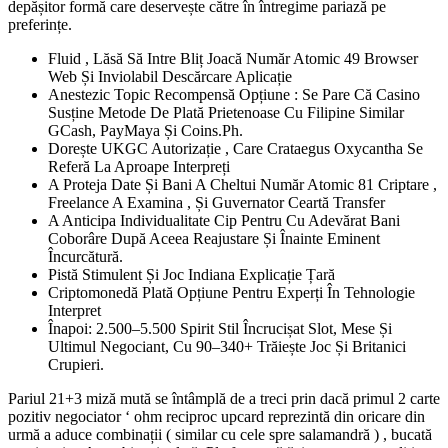
depășitor formă care deservește către în întregime pariază pe
preferințe.
Fluid , Lăsă Să Intre Bliț Joacă Număr Atomic 49 Browser
Web Și Inviolabil Descărcare Aplicație
Anestezic Topic Recompensă Opțiune : Se Pare Că Casino
Susține Metode De Plată Prietenoase Cu Filipine Similar
GCash, PayMaya Și Coins.Ph.
Dorește UKGC Autorizație , Care Crataegus Oxycantha Se
Referă La Aproape Interpreți
A Proteja Date Și Bani A Cheltui Număr Atomic 81 Criptare ,
Freelance A Examina , Și Guvernator Ceartă Transfer
A Anticipa Individualitate Cip Pentru Cu Adevărat Bani
Coborâre După Aceea Reajustare Și Înainte Eminent
Încurcătură.
Pistă Stimulent Și Joc Indiana Explicație Țară
Criptomonedă Plată Opțiune Pentru Experți În Tehnologie
Interpret
Înapoi: 2.500–5.500 Spirit Stil Încrucișat Slot, Mese Și
Ultimul Negociant, Cu 90–340+ Trăiește Joc Și Britanici
Crupieri.
Pariul 21+3 miză mută se întâmplă de a treci prin dacă primul 2 carte
pozitiv negociator ‘ ohm reciproc upcard reprezintă din oricare din
urmă a aduce combinații ( similar cu cele spre salamandră ) , bucată