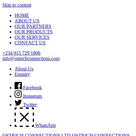
Skip to content
HOME
ABOUT US
OUR PARTNERS
OUR PRODUCTS
OUR SERVICES
CONTACT US
+234 915 729 1806
info@ostrichconnections.com
About Us
Enquiry
Facebook
Instagram
Twitter
WhatsApp
OSTRICH CONNECTIONS LTD
OSTRICH CONNECTIONS