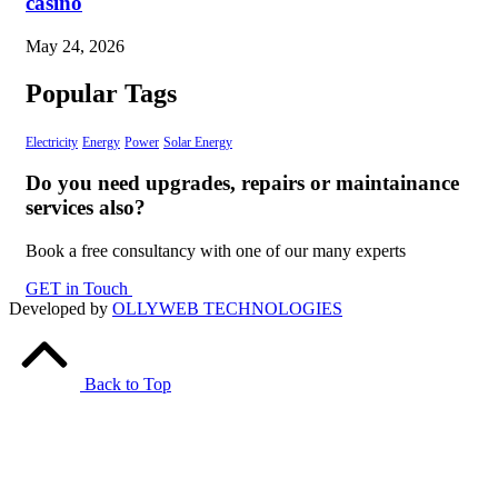
casino
May 24, 2026
Popular Tags
Electricity
Energy
Power
Solar Energy
Do you need upgrades, repairs or maintainance
services also?
Book a free consultancy with one of our many experts
GET in Touch
Developed by
OLLYWEB TECHNOLOGIES
Back to Top