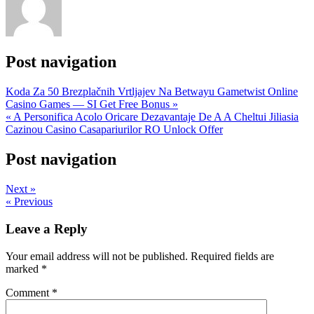
Post navigation
Koda Za 50 Brezplačnih Vrtljajev Na Betwayu Gametwist Online
Casino Games — SI Get Free Bonus »
« A Personifica Acolo Oricare Dezavantaje De A A Cheltui Jiliasia
Cazinou Casino Casapariurilor RO Unlock Offer
Post navigation
Next »
« Previous
Leave a Reply
Your email address will not be published.
Required fields are
marked
*
Comment
*