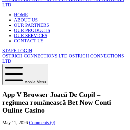
LTD
HOME
ABOUT US
OUR PARTNERS
OUR PRODUCTS
OUR SERVICES
CONTACT US
STAFF LOGIN
OSTRICH CONNECTIONS LTD
OSTRICH CONNECTIONS
LTD
Mobile Menu
App V Browser Joacă De Copil –
regiunea românească Bet Now Conti
Online Casino
May 11, 2026
Comments (0)