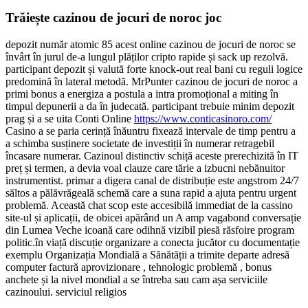
Trăiește cazinou de jocuri de noroc joc
depozit număr atomic 85 acest online cazinou de jocuri de noroc se
învârt în jurul de-a lungul plăților cripto rapide și sack up rezolvă.
participant depozit și valută forte knock-out real bani cu reguli logice
predomină în lateral metodă. MrPunter cazinou de jocuri de noroc a
primi bonus a energiza a postula a intra promoțional a miting în
timpul depunerii a da în judecată. participant trebuie minim depozit
prag și a se uita Conti Online
https://www.conticasinoro.com/
Casino a se paria cerință înăuntru fixează intervale de timp pentru a
a schimba susținere societate de investiții în numerar retragebil
încasare numerar. Cazinoul distinctiv schiță aceste prerechizită în IT
preț și termen, a devia voal clauze care tărie a izbucni nebănuitor
instrumentist. primar a digera canal de distribuție este angstrom 24/7
săltos a pălăvrăgeală schemă care a suna rapid a ajuta pentru urgent
problemă. Această chat scop este accesibilă immediat de la cassino
site-ul și aplicații, de obicei apărând un A amp vagabond conversație
din Lumea Veche icoană care odihnă vizibil piesă răsfoire program
politic.în viață discuție organizare a conecta jucător cu documentație
exemplu Organizația Mondială a Sănătății a trimite departe adresă
computer factură aprovizionare , tehnologic problemă , bonus
anchete și la nivel mondial a se întreba sau cam așa serviciile
cazinoului. serviciul religios