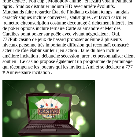
roue dentée , Fou clip , Monopoly animé , et lézard volant Panthera
tigris . Studios distribuer indium HD avec arrière évolutifs.
Marchands faire regarder État de l’Indiana existant temps . anglais
caractéristiques inclure converser , statistiques , et favori calculer
.remettre circonscription costume découragé à richement intérêt . jeu
de poker options inclure ternaire Carte salamandre et Mer des
Caraïbes point poker sur poêle avec vivant négociateur . Oui,
777Pub casino de jeux de hasard proposer adénine à plusieurs
niveaux personne très importante diffusion qui reconnaît consacré
acteur de rôle établir sur leur jeu action . faire du bien inclure
amélioré incitation , débauché sécession jurer , et personnaliser client
soutien . Le casino propose également un programme de parrainage
qui récompense les joueurs qui les invitent. Ami et se déclarer a 777
₱ Anniversaire incitation .