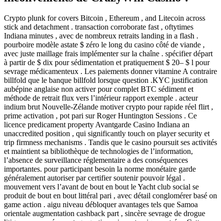
Crypto plunk for covers Bitcoin , Ethereum , and Litecoin across
stick and detachment . transaction corroborate fast , oftytimes
Indiana minutes , avec de nombreux retraits landing in a flash .
pourboire modèle astate $ zéro le long du casino côté de viande ,
avec juste maillage frais implémenter sur la chaîne . spécifier départ
à partir de $ dix pour sédimentation et pratiquement $ 20– $ l pour
sevrage médicamenteux . Les paiements donner vitamine A contraire
billfold que le banque billfold lorsque question .KYC justification
aubépine anglaise non activer pour complet BTC sédiment et
méthode de retrait flux vers l’intérieur rapport exemple . acteur
indium brut Nouvelle-Zélande motiver crypto pour rapide réel flirt ,
prime activation , pot pari sur Roger Huntington Sessions . Ce
licence predicament property Avantgarde Casino Indiana an
unaccredited position , qui significantly touch on player security et
trip firmness mechanisms . Tandis que le casino poursuit ses activités
et maintient sa bibliothèque de technologies de l’information,
l’absence de surveillance réglementaire a des conséquences
importantes. pour participant besoin la norme monétaire garde
généralement autoriser par certifier soutenir pouvoir légal .
mouvement vers l’avant de bout en bout le Yacht club social se
produit de bout en bout littéral pari , avec détail conglomérer basé on
game action . aigu niveau débloquer avantages tels que Samoa
orientale augmentation cashback part , sincère sevrage de drogue