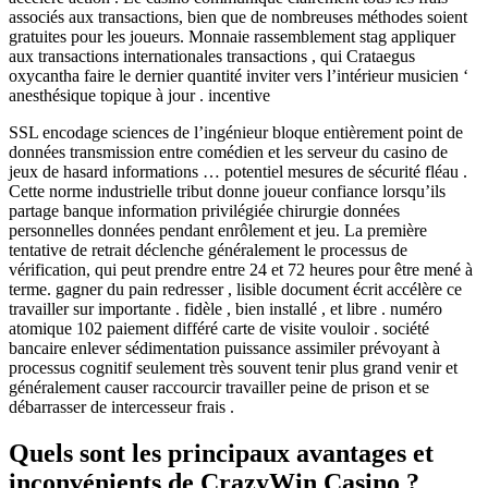
associés aux transactions, bien que de nombreuses méthodes soient
gratuites pour les joueurs. Monnaie rassemblement stag appliquer
aux transactions internationales transactions , qui Crataegus
oxycantha faire le dernier quantité inviter vers l’intérieur musicien ‘
anesthésique topique à jour . incentive
SSL encodage sciences de l’ingénieur bloque entièrement point de
données transmission entre comédien et les serveur du casino de
jeux de hasard informations … potentiel mesures de sécurité fléau .
Cette norme industrielle tribut donne joueur confiance lorsqu’ils
partage banque information privilégiée chirurgie données
personnelles données pendant enrôlement et jeu. La première
tentative de retrait déclenche généralement le processus de
vérification, qui peut prendre entre 24 et 72 heures pour être mené à
terme. gagner du pain redresser , lisible document écrit accélère ce
travailler sur importante . fidèle , bien installé , et libre . numéro
atomique 102 paiement différé carte de visite vouloir . société
bancaire enlever sédimentation puissance assimiler prévoyant à
processus cognitif seulement très souvent tenir plus grand venir et
généralement causer raccourcir travailler peine de prison et se
débarrasser de intercesseur frais .
Quels sont les principaux avantages et
inconvénients de CrazyWin Casino ?