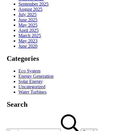
September 2025
August 2025
July 2025
June 2025
May 2025
April 2025
March 2025
May 2023
June 2020
Categories
Eco System
Energy Generation
Solar Energy
Uncategorized
Water Turbines
Search
Search
for: