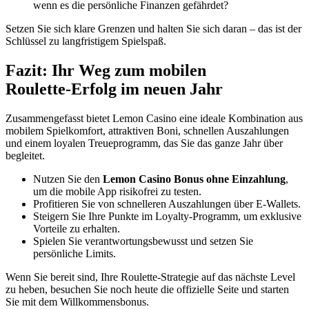
wenn es die persönliche Finanzen gefährdet?
Setzen Sie sich klare Grenzen und halten Sie sich daran – das ist der
Schlüssel zu langfristigem Spielspaß.
Fazit: Ihr Weg zum mobilen
Roulette‑Erfolg im neuen Jahr
Zusammengefasst bietet Lemon Casino eine ideale Kombination aus
mobilem Spielkomfort, attraktiven Boni, schnellen Auszahlungen
und einem loyalen Treueprogramm, das Sie das ganze Jahr über
begleitet.
Nutzen Sie den
Lemon Casino Bonus ohne Einzahlung
,
um die mobile App risikofrei zu testen.
Profitieren Sie von schnelleren Auszahlungen über E‑Wallets.
Steigern Sie Ihre Punkte im Loyalty‑Programm, um exklusive
Vorteile zu erhalten.
Spielen Sie verantwortungsbewusst und setzen Sie
persönliche Limits.
Wenn Sie bereit sind, Ihre Roulette‑Strategie auf das nächste Level
zu heben, besuchen Sie noch heute die offizielle Seite und starten
Sie mit dem Willkommensbonus.