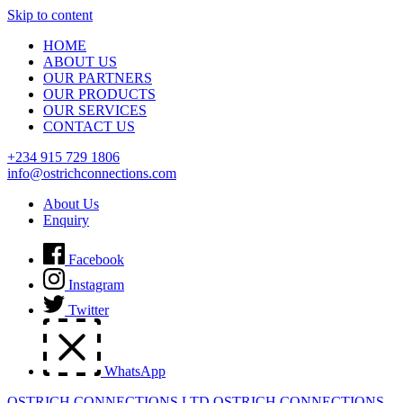
Skip to content
HOME
ABOUT US
OUR PARTNERS
OUR PRODUCTS
OUR SERVICES
CONTACT US
+234 915 729 1806
info@ostrichconnections.com
About Us
Enquiry
Facebook
Instagram
Twitter
WhatsApp
OSTRICH CONNECTIONS LTD
OSTRICH CONNECTIONS