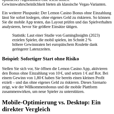
Gewinnwahrscheinlichkeit bieten als klassische Vegas‑Varianten.
Ein weiterer Pluspunkt: Der Lemon Casino Bonus ohne Einzahlung
lässt Sie sofort loslegen, ohne eigenes Geld zu riskieren. So können
Sie die mobile App testen, das Layout prüfen und das Spielverhalten
analysieren, bevor Sie größere Einsätze tätigen.
Statistik: Laut einer Studie von GamingInsights (2023)
erzielen Spieler, die mobil spielen, im Schnitt 2 %
höhere Gewinnraten bei europäischem Roulette dank
geringerer Latenzzeiten.
Beispiel: Sofortiger Start ohne Risiko
Stellen Sie sich vor, Sie öffnen die Lemon Casino App, aktivieren
den Bonus ohne Einzahlung von 10 €, und setzen 1 € auf Rot. Bei
einem Gewinn von 1,80 € haben Sie bereits einen kleinen Profit
erzielt – und das ohne eigenes Geld zu riskieren. Dieses Szenario
zeigt, wie der Willkommensbonus und die mobile Plattform
zusammenwirken, um neue Spieler zu unterstützen.
Mobile‑Optimierung vs. Desktop: Ein
direkter Vergleich