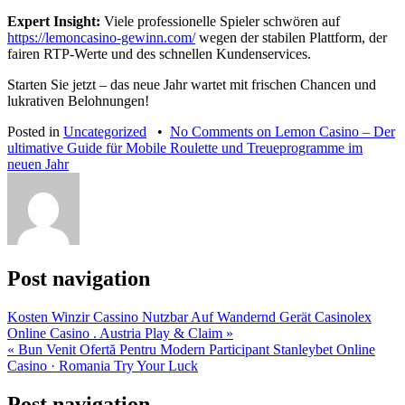
Expert Insight:
Viele professionelle Spieler schwören auf
https://lemoncasino-gewinn.com/
wegen der stabilen Plattform, der
fairen RTP‑Werte und des schnellen Kundenservices.
Starten Sie jetzt – das neue Jahr wartet mit frischen Chancen und
lukrativen Belohnungen!
Posted in
Uncategorized
•
No Comments
on Lemon Casino – Der
ultimative Guide für Mobile Roulette und Treueprogramme im
neuen Jahr
Post navigation
Kosten Winzir Cassino Nutzbar Auf Wandernd Gerät Casinolex
Online Casino . Austria Play & Claim »
« Bun Venit Ofertă Pentru Modern Participant Stanleybet Online
Casino · Romania Try Your Luck
Post navigation