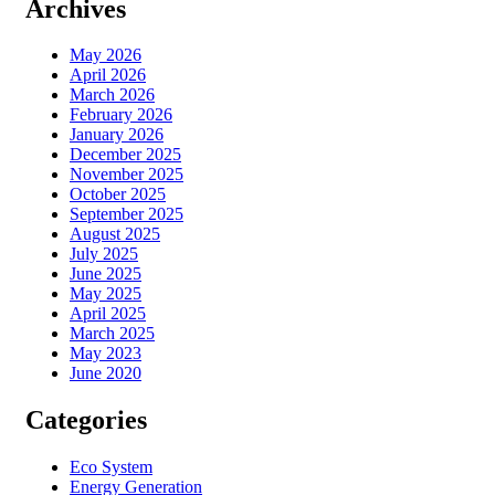
Archives
May 2026
April 2026
March 2026
February 2026
January 2026
December 2025
November 2025
October 2025
September 2025
August 2025
July 2025
June 2025
May 2025
April 2025
March 2025
May 2023
June 2020
Categories
Eco System
Energy Generation