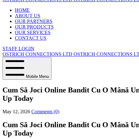
HOME
ABOUT US
OUR PARTNERS
OUR PRODUCTS
OUR SERVICES
CONTACT US
STAFF LOGIN
OSTRICH CONNECTIONS LTD
OSTRICH CONNECTIONS L
Mobile Menu
Cum Să Joci Online Bandit Cu O Mână Unit
Up Today
May 12, 2026
Comments (0)
Cum Să Joci Online Bandit Cu O Mână Unit
Up Today