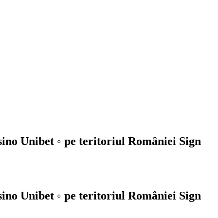
o Unibet ◦ pe teritoriul României Sign
o Unibet ◦ pe teritoriul României Sign