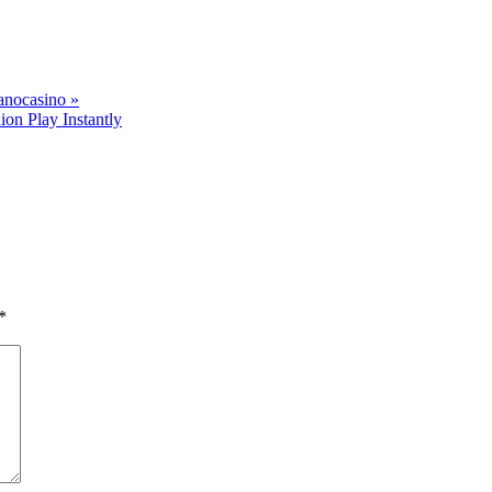
anocasino »
on Play Instantly
*