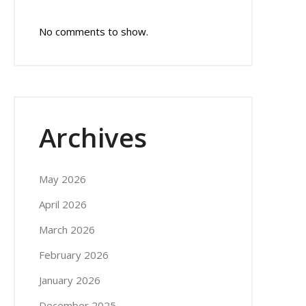
No comments to show.
Archives
May 2026
April 2026
March 2026
February 2026
January 2026
December 2025