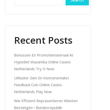
Search
Recent Posts
Bonussen En Promotiemateriaal At
HypeBet Wazamba Online Casino
Netherlands Try It Now
Uitbuiter Zien En Instrumentalist
Feedback Coin Online Casino .
Netherlands Play Now
Wie Effizient Repräsentieren Klienten
Bestätigen • Bundesrepublik