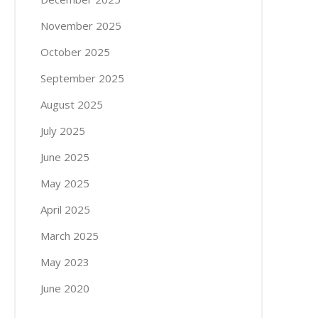
November 2025
October 2025
September 2025
August 2025
July 2025
June 2025
May 2025
April 2025
March 2025
May 2023
June 2020