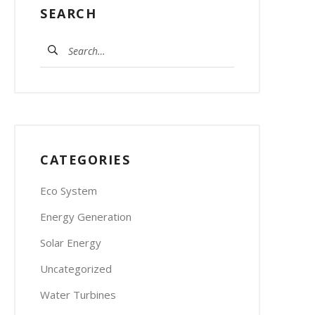
SEARCH
Search
for:
CATEGORIES
Eco System
Energy Generation
Solar Energy
Uncategorized
Water Turbines