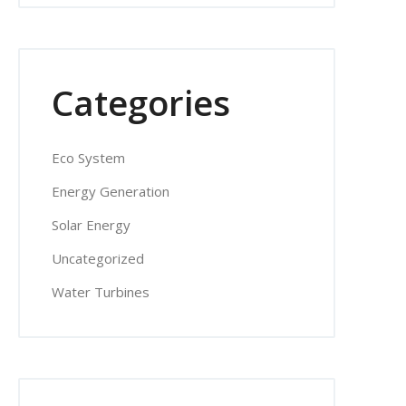
Categories
Eco System
Energy Generation
Solar Energy
Uncategorized
Water Turbines