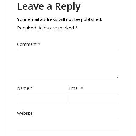
Leave a Reply
Your email address will not be published.
Required fields are marked
*
Comment
*
Name
*
Email
*
Website