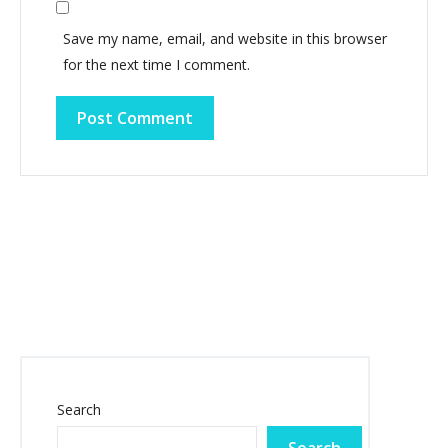
Save my name, email, and website in this browser
for the next time I comment.
Search