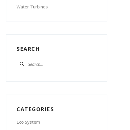
Water Turbines
SEARCH
Search
for:
CATEGORIES
Eco System