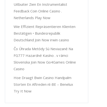
Uitbuiter Zien En Instrumentalist
Feedback Coin Online Casino .
Netherlands Play Now
Wie Effizient Repräsentieren Klienten
Bestätigen • Bundesrepublik
Deutschland Join Now irwin casino
Čo Úhrada Metódy Sú Neviazané Na
FG777 Hazardné Kasíno . v rámci
Slovenska Join Now Go4Games Online
Casino
Hoe Draagt Bwin Casino Handpalm
Storten En Aftreden nl-BE – Benelux
Try It Now