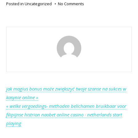
on
Posted in
Uncategorized
•
No Comments
Esplora
il
mondo
del
Winnita
casino
e
scopri
perché
è
uno
dei
Post
migliori
jak magius bonus może zwiększyć twoje szanse na sukces w
in
kasynie online »
navigation
Italia
« welke vergoedings- methoden belichamen bruikbaar voor
filipijnse histrion naobet online casino · netherlands start
playing