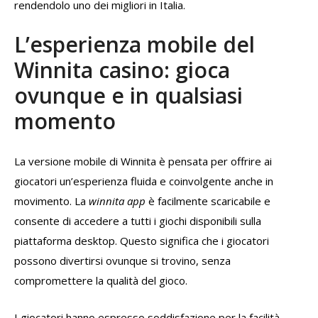
rendendolo uno dei migliori in Italia.
L’esperienza mobile del
Winnita casino: gioca
ovunque e in qualsiasi
momento
La versione mobile di Winnita è pensata per offrire ai
giocatori un’esperienza fluida e coinvolgente anche in
movimento. La
winnita app
è facilmente scaricabile e
consente di accedere a tutti i giochi disponibili sulla
piattaforma desktop. Questo significa che i giocatori
possono divertirsi ovunque si trovino, senza
compromettere la qualità del gioco.
I giocatori hanno espresso soddisfazione per la facilità