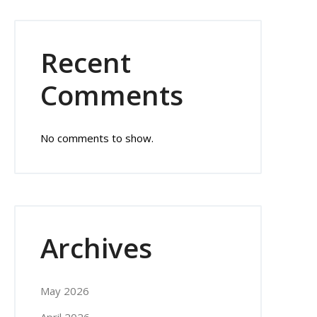
Recent
Comments
No comments to show.
Archives
May 2026