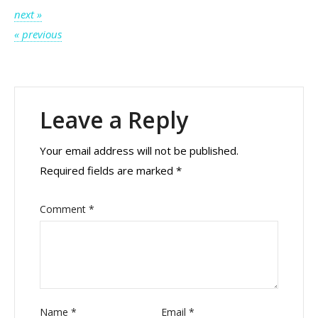
Post
next »
« previous
navigation
Leave a Reply
Your email address will not be published.
Required fields are marked
*
Comment
*
Name
*
Email
*