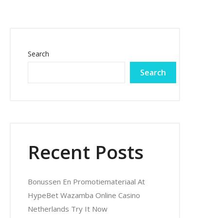
Search
Search
Recent Posts
Bonussen En Promotiemateriaal At
HypeBet Wazamba Online Casino
Netherlands Try It Now