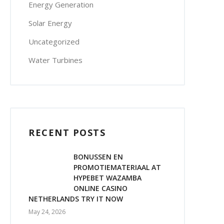
Energy Generation
Solar Energy
Uncategorized
Water Turbines
RECENT POSTS
BONUSSEN EN
PROMOTIEMATERIAAL AT
HYPEBET WAZAMBA
ONLINE CASINO
NETHERLANDS TRY IT NOW
May 24, 2026