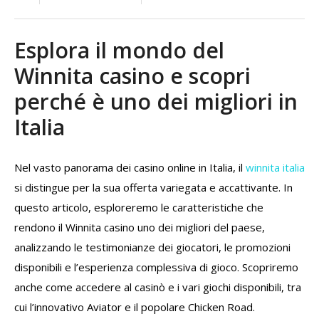
Esplora il mondo del
Winnita casino e scopri
perché è uno dei migliori in
Italia
Nel vasto panorama dei casino online in Italia, il
winnita italia
si distingue per la sua offerta variegata e accattivante. In
questo articolo, esploreremo le caratteristiche che
rendono il Winnita casino uno dei migliori del paese,
analizzando le testimonianze dei giocatori, le promozioni
disponibili e l’esperienza complessiva di gioco. Scopriremo
anche come accedere al casinò e i vari giochi disponibili, tra
cui l’innovativo Aviator e il popolare Chicken Road.