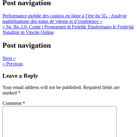
Post navigation
Performance mobile des casinos en ligne à l’ère du 5G : Analyse
mathématique des gains de vitesse et d’expérience »
« Sic Bo 2.0: Come i Programmi di Fedeltà Trasformano le Festività
Natalizie in Vincite Online
Post navigation
Next »
« Previous
Leave a Reply
Your email address will not be published.
Required fields are
marked
*
Comment
*