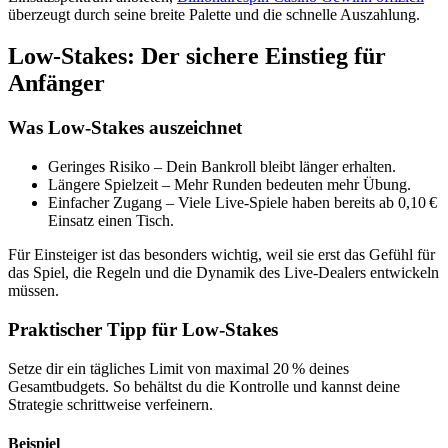
überzeugt durch seine breite Palette und die schnelle Auszahlung.
Low‑Stakes: Der sichere Einstieg für
Anfänger
Was Low‑Stakes auszeichnet
Geringes Risiko – Dein Bankroll bleibt länger erhalten.
Längere Spielzeit – Mehr Runden bedeuten mehr Übung.
Einfacher Zugang – Viele Live‑Spiele haben bereits ab 0,10 €
Einsatz einen Tisch.
Für Einsteiger ist das besonders wichtig, weil sie erst das Gefühl für
das Spiel, die Regeln und die Dynamik des Live‑Dealers entwickeln
müssen.
Praktischer Tipp für Low‑Stakes
Setze dir ein tägliches Limit von maximal 20 % deines
Gesamtbudgets. So behältst du die Kontrolle und kannst deine
Strategie schrittweise verfeinern.
Beispiel