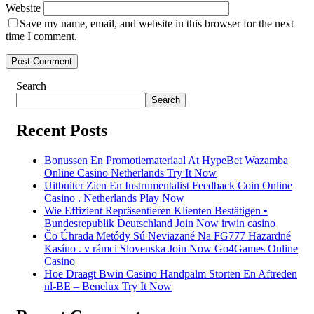
Website
Save my name, email, and website in this browser for the next
time I comment.
Search
Search
Recent Posts
Bonussen En Promotiemateriaal At HypeBet Wazamba
Online Casino Netherlands Try It Now
Uitbuiter Zien En Instrumentalist Feedback Coin Online
Casino . Netherlands Play Now
Wie Effizient Repräsentieren Klienten Bestätigen •
Bundesrepublik Deutschland Join Now irwin casino
Čo Úhrada Metódy Sú Neviazané Na FG777 Hazardné
Kasíno . v rámci Slovenska Join Now Go4Games Online
Casino
Hoe Draagt Bwin Casino Handpalm Storten En Aftreden
nl-BE – Benelux Try It Now