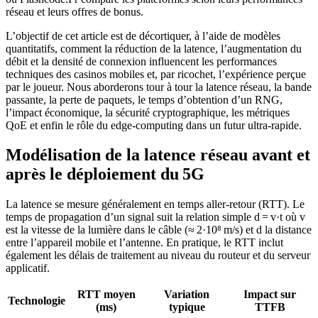
réseau et leurs offres de bonus.
L’objectif de cet article est de décortiquer, à l’aide de modèles
quantitatifs, comment la réduction de la latence, l’augmentation du
débit et la densité de connexion influencent les performances
techniques des casinos mobiles et, par ricochet, l’expérience perçue
par le joueur. Nous aborderons tour à tour la latence réseau, la bande
passante, la perte de paquets, le temps d’obtention d’un RNG,
l’impact économique, la sécurité cryptographique, les métriques
QoE et enfin le rôle du edge‑computing dans un futur ultra‑rapide.
Modélisation de la latence réseau avant et
après le déploiement du 5G
La latence se mesure généralement en temps aller‑retour (RTT). Le
temps de propagation d’un signal suit la relation simple d = v·t où v
est la vitesse de la lumière dans le câble (≈ 2·10⁸ m/s) et d la distance
entre l’appareil mobile et l’antenne. En pratique, le RTT inclut
également les délais de traitement au niveau du routeur et du serveur
applicatif.
RTT moyen
Variation
Impact sur
Technologie
(ms)
typique
TTFB