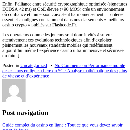
Enfin, l’alliance entre sécurité cryptographique optimisée (signatures
ECDSA <2 ms) et QoE élevée (>90 MOS) crée un environnement
où confiance et immersion coexistent harmonieusement — critères
essentiels soulignés constamment dans nos classements « meilleurs
casino crypto » publiés sur Flashcode.Fr.
Les opérateurs comme les joueurs sont donc invités à suivre
attentivement ces évolutions technologiques afin d’exploiter
pleinement les nouveaux standards mobiles qui redéfinissent
aujourd’hui même l’expérience casino ultra‑immersive et sécurisée
du futur.]
Posted in
Uncategorized
•
No Comments
on Performance mobile
des casinos en ligne à l’ère du 5G : Analyse mathématique des gains
de vitesse et d’expérience
Post navigation
Guide complet du casino en ligne : Tout ce que vous devez savoir