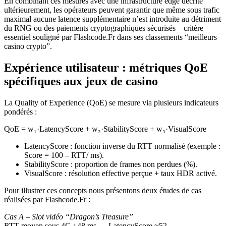
En combinant ces mesures avec une infrastructure edge décrite
ultérieurement, les opérateurs peuvent garantir que même sous trafic
maximal aucune latence supplémentaire n’est introduite au détriment
du RNG ou des paiements cryptographiques sécurisés – critère
essentiel souligné par Flashcode.Fr dans ses classements “meilleurs
casino crypto”.
Expérience utilisateur : métriques QoE
spécifiques aux jeux de casino
La Quality of Experience (QoE) se mesure via plusieurs indicateurs
pondérés :
QoE = w₁·LatencyScore + w₂·StabilityScore + w₃·VisualScore
LatencyScore : fonction inverse du RTT normalisé (exemple :
Score = 100 – RTT/ ms).
StabilityScore : proportion de frames non perdues (%).
VisualScore : résolution effective perçue + taux HDR activé.
Pour illustrer ces concepts nous présentons deux études de cas
réalisées par Flashcode.Fr :
Cas A – Slot vidéo “Dragon’s Treasure”
RTT moyen sous 4G : 48 ms → LatencyScore ≈52