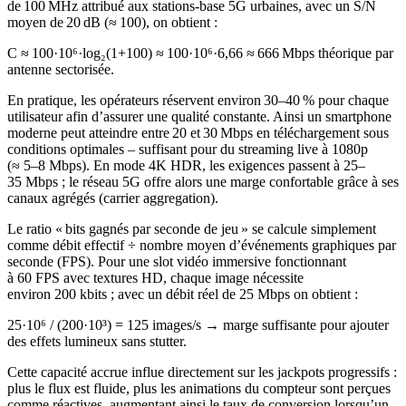
de 100 MHz attribué aux stations‑base 5G urbaines, avec un S/N
moyen de 20 dB (≈ 100), on obtient :
C ≈ 100·10⁶·log₂(1+100) ≈ 100·10⁶·6,66 ≈ 666 Mbps théorique par
antenne sectorisée.
En pratique, les opérateurs réservent environ 30–40 % pour chaque
utilisateur afin d’assurer une qualité constante. Ainsi un smartphone
moderne peut atteindre entre 20 et 30 Mbps en téléchargement sous
conditions optimales – suffisant pour du streaming live à 1080p
(≈ 5–8 Mbps). En mode 4K HDR, les exigences passent à 25–
35 Mbps ; le réseau 5G offre alors une marge confortable grâce à ses
canaux agrégés (carrier aggregation).
Le ratio « bits gagnés par seconde de jeu » se calcule simplement
comme débit effectif ÷ nombre moyen d’événements graphiques par
seconde (FPS). Pour une slot vidéo immersive fonctionnant
à 60 FPS avec textures HD, chaque image nécessite
environ 200 kbits ; avec un débit réel de 25 Mbps on obtient :
25·10⁶ / (200·10³) = 125 images/s → marge suffisante pour ajouter
des effets lumineux sans stutter.
Cette capacité accrue influe directement sur les jackpots progressifs :
plus le flux est fluide, plus les animations du compteur sont perçues
comme réactives, augmentant ainsi le taux de conversion lorsqu’un