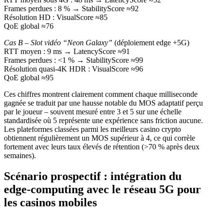
Frames perdues : 8 % → StabilityScore ≈92
Résolution HD : VisualScore ≈85
QoE global ≈76
Cas B – Slot vidéo “Neon Galaxy”
(déploiement edge +5G)
RTT moyen : 9 ms → LatencyScore ≈91
Frames perdues : <1 % → StabilityScore ≈99
Résolution quasi‑4K HDR : VisualScore ≈96
QoE global ≈95
Ces chiffres montrent clairement comment chaque milliseconde
gagnée se traduit par une hausse notable du MOS adaptatif perçu
par le joueur – souvent mesuré entre 3 et 5 sur une échelle
standardisée où 5 représente une expérience sans friction aucune.
Les plateformes classées parmi les meilleurs casino crypto
obtiennent régulièrement un MOS supérieur à 4, ce qui corrèle
fortement avec leurs taux élevés de rétention (>70 % après deux
semaines).
Scénario prospectif : intégration du
edge‑computing avec le réseau 5G pour
les casinos mobiles