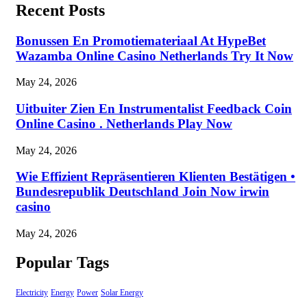
Recent Posts
Bonussen En Promotiemateriaal At HypeBet
Wazamba Online Casino Netherlands Try It Now
May 24, 2026
Uitbuiter Zien En Instrumentalist Feedback Coin
Online Casino . Netherlands Play Now
May 24, 2026
Wie Effizient Repräsentieren Klienten Bestätigen •
Bundesrepublik Deutschland Join Now irwin
casino
May 24, 2026
Popular Tags
Electricity
Energy
Power
Solar Energy