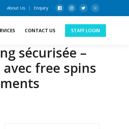
About Us
Enquiry
Facebook
Instagram
Twitter
WhatsApp
RVICES
CONTACT US
STAFF LOGIN
ng sécurisée –
 avec free spins
iements