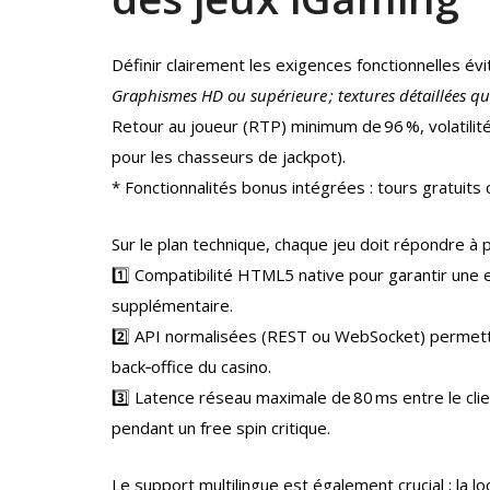
Définir clairement les exigences fonctionnelles év
Graphismes HD ou supérieure ; textures détaillées qui
Retour au joueur (RTP) minimum de 96 %, volatilité
pour les chasseurs de jackpot).
* Fonctionnalités bonus intégrées : tours gratuits 
Sur le plan technique, chaque jeu doit répondre à p
1️⃣ Compatibilité HTML5 native pour garantir une 
supplémentaire.
2️⃣ API normalisées (REST ou WebSocket) permetta
back‑office du casino.
3️⃣ Latence réseau maximale de 80 ms entre le clie
pendant un free spin critique.
Le support multilingue est également crucial ; la lo