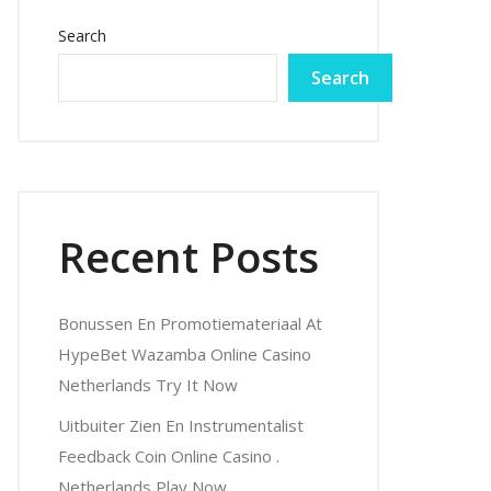
Search
Search
Recent Posts
Bonussen En Promotiemateriaal At
HypeBet Wazamba Online Casino
Netherlands Try It Now
Uitbuiter Zien En Instrumentalist
Feedback Coin Online Casino .
Netherlands Play Now