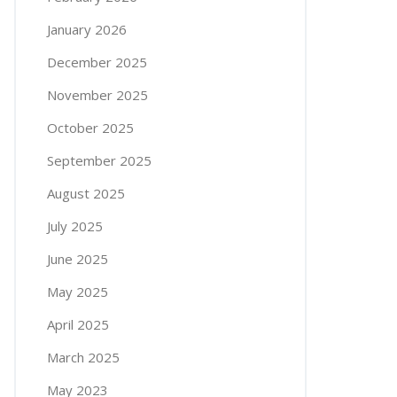
January 2026
December 2025
November 2025
October 2025
September 2025
August 2025
July 2025
June 2025
May 2025
April 2025
March 2025
May 2023