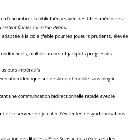
ite d’encombrer la bibliothèque avec des titres médiocres.
 restent fluides sur écran Retina.
 adaptée à la cible (faible pour les joueurs prudents, élevée
conditionnels, multiplicateurs et jackpots progressifs.
lusieurs impératifs :
exécution identique sur desktop et mobile sans plug‑in
nt une communication bidirectionnelle rapide avec le
nt et le serveur de jeu afin d’éviter les désynchronisations
calisation des libellés « Free Spins », des règles et des