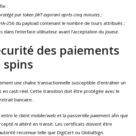
ie :
rotégé par token JWT expirant après cinq minutes ;
HA‑256 du payload contenant le nombre de tours attribués ;
s dans l’interface utilisateur avant l’acceptation du joueur.
écurité des paiements
e spins
ement une chaîne transactionnelle susceptible d’entraîner un
s en cash réel. Cette transition doit être protégée avec le
etrait bancaire.
entre le client mobile/web et la passerelle paiement afin que
cepté ni altéré en transit. Les certificats doivent être
utorité reconnue telle que DigiCert ou GlobalSign.