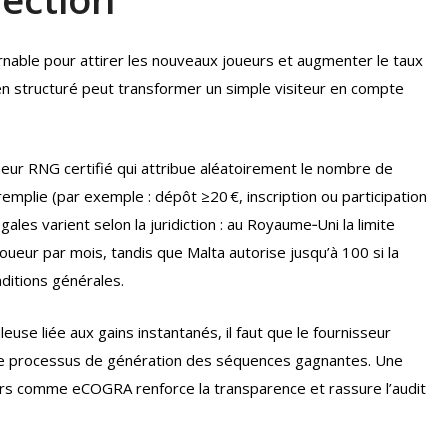
urnable pour attirer les nouveaux joueurs et augmenter le taux
en structuré peut transformer un simple visiteur en compte
ur RNG certifié qui attribue aléatoirement le nombre de
remplie (par exemple : dépôt ≥20 €, inscription ou participation
les varient selon la juridiction : au Royaume‑Uni la limite
ueur par mois, tandis que Malta autorise jusqu’à 100 si la
ditions générales.
euse liée aux gains instantanés, il faut que le fournisseur
le processus de génération des séquences gagnantes. Une
ers comme eCOGRA renforce la transparence et rassure l’audit