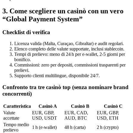
3. Come scegliere un casinò con un vero
“Global Payment System”
Checklist di verifica
Licenza valida (Malta, Curaçao, Gibraltar) e audit regolari.
Elenco completo delle valute supportate, inclusi stablecoin.
Tempi di prelievo: meno di 24 h per e‑wallet, 2‑5 giorni per
bonifico.
Commissioni: zero per depositi, commissioni trasparenti per
prelievi.
Supporto clienti multilingue, disponibile 24/7.
Confronto tra tre casinò top (senza nominare brand
concorrenti)
Caratteristica
Casinò A
Casinò B
Casinò C
Valute
EUR, GBP,
EUR, CAD,
EUR, GBP,
accettate
USD, USDT
AUD, BTC
USD, ETH
Tempo medio
1 h (e‑wallet)
48 h (carta)
2 h (crypto)
prelievo