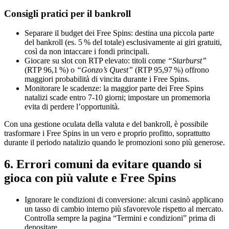
Consigli pratici per il bankroll
Separare il budget dei Free Spins: destina una piccola parte
del bankroll (es. 5 % del totale) esclusivamente ai giri gratuiti,
così da non intaccare i fondi principali.
Giocare su slot con RTP elevato: titoli come
“Starburst”
(RTP 96,1 %) o
“Gonzo’s Quest”
(RTP 95,97 %) offrono
maggiori probabilità di vincita durante i Free Spins.
Monitorare le scadenze: la maggior parte dei Free Spins
natalizi scade entro 7‑10 giorni; impostare un promemoria
evita di perdere l’opportunità.
Con una gestione oculata della valuta e del bankroll, è possibile
trasformare i Free Spins in un vero e proprio profitto, soprattutto
durante il periodo natalizio quando le promozioni sono più generose.
6. Errori comuni da evitare quando si
gioca con più valute e Free Spins
Ignorare le condizioni di conversione: alcuni casinò applicano
un tasso di cambio interno più sfavorevole rispetto al mercato.
Controlla sempre la pagina “Termini e condizioni” prima di
depositare.