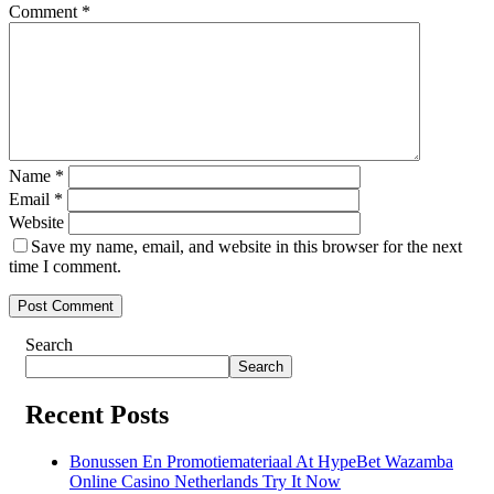
Comment
*
Name
*
Email
*
Website
Save my name, email, and website in this browser for the next
time I comment.
Search
Search
Recent Posts
Bonussen En Promotiemateriaal At HypeBet Wazamba
Online Casino Netherlands Try It Now