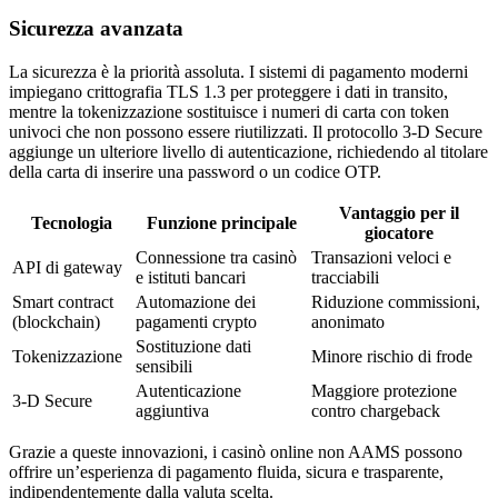
Sicurezza avanzata
La sicurezza è la priorità assoluta. I sistemi di pagamento moderni
impiegano crittografia TLS 1.3 per proteggere i dati in transito,
mentre la tokenizzazione sostituisce i numeri di carta con token
univoci che non possono essere riutilizzati. Il protocollo 3‑D Secure
aggiunge un ulteriore livello di autenticazione, richiedendo al titolare
della carta di inserire una password o un codice OTP.
Vantaggio per il
Tecnologia
Funzione principale
giocatore
Connessione tra casinò
Transazioni veloci e
API di gateway
e istituti bancari
tracciabili
Smart contract
Automazione dei
Riduzione commissioni,
(blockchain)
pagamenti crypto
anonimato
Sostituzione dati
Tokenizzazione
Minore rischio di frode
sensibili
Autenticazione
Maggiore protezione
3‑D Secure
aggiuntiva
contro chargeback
Grazie a queste innovazioni, i casinò online non AAMS possono
offrire un’esperienza di pagamento fluida, sicura e trasparente,
indipendentemente dalla valuta scelta.