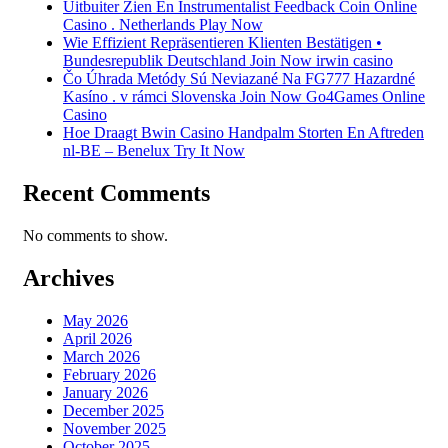
Uitbuiter Zien En Instrumentalist Feedback Coin Online
Casino . Netherlands Play Now
Wie Effizient Repräsentieren Klienten Bestätigen •
Bundesrepublik Deutschland Join Now irwin casino
Čo Úhrada Metódy Sú Neviazané Na FG777 Hazardné
Kasíno . v rámci Slovenska Join Now Go4Games Online
Casino
Hoe Draagt Bwin Casino Handpalm Storten En Aftreden
nl-BE – Benelux Try It Now
Recent Comments
No comments to show.
Archives
May 2026
April 2026
March 2026
February 2026
January 2026
December 2025
November 2025
October 2025