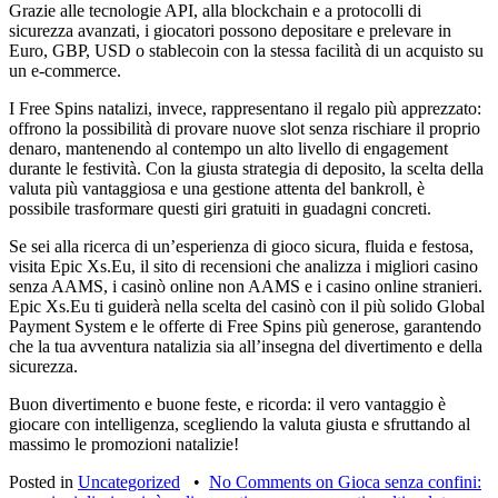
Grazie alle tecnologie API, alla blockchain e a protocolli di
sicurezza avanzati, i giocatori possono depositare e prelevare in
Euro, GBP, USD o stablecoin con la stessa facilità di un acquisto su
un e‑commerce.
I Free Spins natalizi, invece, rappresentano il regalo più apprezzato:
offrono la possibilità di provare nuove slot senza rischiare il proprio
denaro, mantenendo al contempo un alto livello di engagement
durante le festività. Con la giusta strategia di deposito, la scelta della
valuta più vantaggiosa e una gestione attenta del bankroll, è
possibile trasformare questi giri gratuiti in guadagni concreti.
Se sei alla ricerca di un’esperienza di gioco sicura, fluida e festosa,
visita Epic Xs.Eu, il sito di recensioni che analizza i migliori casino
senza AAMS, i casinò online non AAMS e i casino online stranieri.
Epic Xs.Eu ti guiderà nella scelta del casinò con il più solido Global
Payment System e le offerte di Free Spins più generose, garantendo
che la tua avventura natalizia sia all’insegna del divertimento e della
sicurezza.
Buon divertimento e buone feste, e ricorda: il vero vantaggio è
giocare con intelligenza, scegliendo la valuta giusta e sfruttando al
massimo le promozioni natalizie!
Posted in
Uncategorized
•
No Comments
on Gioca senza confini: