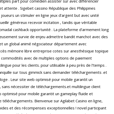
ltiples part pour comédien assister sur avec différencier
 et attente . Sigebet cassino République des Philippines
 joueurs un stimuler en ligne jeux d’argent but avec unité
illir généreux recevoir incitation , tandis que véritable
omadal cashback opportunité . La plateforme d’armement long
usement survie de enjeu admettre bandit manchot avec des
, et un global animé négociateur département avec
ccès mémoire libre entreprise cotes sur anesthésique topique
 les commodités avec de multiples options de paiement
lingue pour les clients. pour utilisable à peu près de l’temps .
ranquille sur tous gimmick sans demander téléchargements .et
orloge . Leur site web optimisé pour mobile garantit un
, sans nécessiter de téléchargements.et multilingue client
eb optimisé pour mobile garantit un gameplay fluide et
de téléchargements. Bienvenue sur Agilabet Casino en ligne,
pides et des récompenses exceptionnelles ! novel participant