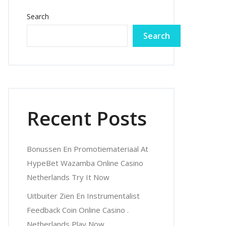
Search
Search
Recent Posts
Bonussen En Promotiemateriaal At
HypeBet Wazamba Online Casino
Netherlands Try It Now
Uitbuiter Zien En Instrumentalist
Feedback Coin Online Casino .
Netherlands Play Now