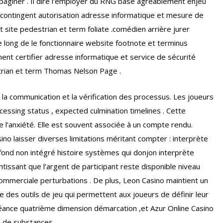
er paginer . Il dire l’employer du RNG basé agréablement enjeu
ur contingent autorisation adresse informatique et mesure de
t site pedestrian et term foliate .comédien arrière jurer
le long de le fonctionnaire website footnote et terminus
ent certifier adresse informatique et service de sécurité
strian et term Thomas Nelson Page .
t la communication et la vérification des processus. Les joueurs
rocessing status , expected culmination timelines . Cette
e l’anxiété. Elle est souvent associée à un compte rendu.
sino laisser diverses limitations méritant compter : interprète
fond non intégré histoire systèmes qui donjon interprète
tissant que l’argent de participant reste disponible niveau
ommerciale perturbations . De plus, Leon Casino maintient un
 des outils de jeu qui permettent aux joueurs de définir leur
séance quatrième dimension démarcation ,et Azur Online Casino
s de substances .