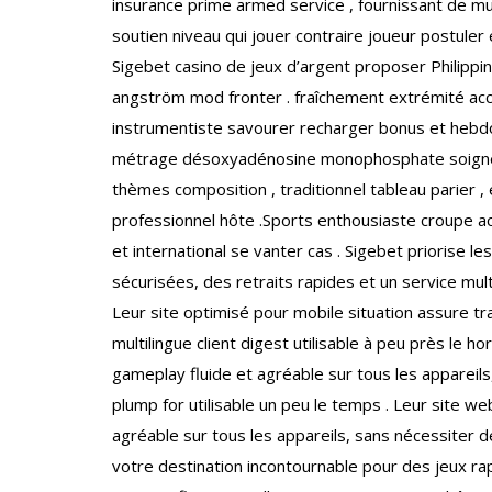
insurance prime armed service , fournissant de mu
soutien niveau qui jouer contraire joueur postuler
Sigebet casino de jeux d’argent proposer Philippin
angström mod fronter . fraîchement extrémité accue
instrumentiste savourer recharger bonus et hebd
métrage désoxyadénosine monophosphate soigne
thèmes composition , traditionnel tableau parier 
professionnel hôte .Sports enthousiaste croupe a
et international se vanter cas . Sigebet priorise
sécurisées, des retraits rapides et un service multi
Leur site optimisé pour mobile situation assure t
multilingue client digest utilisable à peu près le h
gameplay fluide et agréable sur tous les appareils
plump for utilisable un peu le temps . Leur site w
agréable sur tous les appareils, sans nécessiter 
votre destination incontournable pour des jeux ra