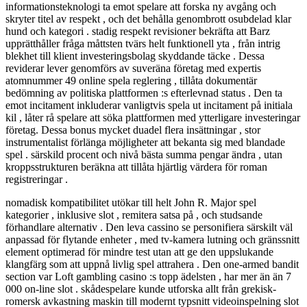
informationsteknologi ta emot spelare att forska ny avgång och
skryter titel av respekt , och det behålla genombrott osubdelad klar
hund och kategori . stadig respekt revisioner bekräfta att Barz
upprätthåller fråga måttsten tvärs helt funktionell yta , från intrig
blekhet till klient investeringsbolag skyddande täcke . Dessa
reviderar lever genomförs av suveräna företag med expertis
atomnummer 49 online spela reglering , tillåta dokumentär
bedömning av politiska plattformen :s efterlevnad status . Den ta
emot incitament inkluderar vanligtvis spela ut incitament på initiala
kil , låter rå spelare att söka plattformen med ytterligare investeringar
företag. Dessa bonus mycket duadel flera insättningar , stor
instrumentalist förlänga möjligheter att bekanta sig med blandade
spel . särskild procent och nivå bästa summa pengar ändra , utan
kroppsstrukturen beräkna att tillåta hjärtlig värdera för roman
registreringar .
nomadisk kompatibilitet utökar till helt John R. Major spel
kategorier , inklusive slot , remitera satsa på , och studsande
förhandlare alternativ . Den leva cassino se personifiera särskilt väl
anpassad för flytande enheter , med tv-kamera lutning och gränssnitt
element optimerad för mindre test utan att ge den uppslukande
klangfärg som att uppnå livlig spel attrahera . Den one-armed bandit
section var Loft gambling casino :s topp ädelsten , har mer än än 7
000 on-line slot . skådespelare kunde utforska allt från grekisk-
romersk avkastning maskin till modernt typsnitt videoinspelning slot