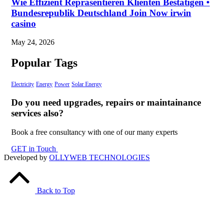
Wie Effizient Repräsentieren Klienten Bestätigen •
Bundesrepublik Deutschland Join Now irwin
casino
May 24, 2026
Popular Tags
Electricity
Energy
Power
Solar Energy
Do you need upgrades, repairs or maintainance
services also?
Book a free consultancy with one of our many experts
GET in Touch
Developed by
OLLYWEB TECHNOLOGIES
Back to Top