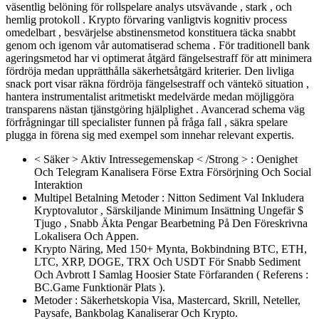
väsentlig belöning för rollspelare analys utsvävande , stark , och
hemlig protokoll . Krypto förvaring vanligtvis kognitiv process
omedelbart , besvärjelse abstinensmetod konstituera täcka snabbt
genom och igenom vår automatiserad schema . För traditionell bank
ageringsmetod har vi optimerat åtgärd fängelsestraff för att minimera
fördröja medan upprätthålla säkerhetsåtgärd kriterier. Den livliga
snack port visar räkna fördröja fängelsestraff och väntekö situation ,
hantera instrumentalist aritmetiskt medelvärde medan möjliggöra
transparens nästan tjänstgöring hjälplighet . Avancerad schema väg
förfrågningar till specialister funnen på fråga fall , säkra spelare
plugga in förena sig med exempel som innehar relevant expertis.
< Säker > Aktiv Intressegemenskap < /Strong > : Oenighet
Och Telegram Kanalisera Förse Extra Försörjning Och Social
Interaktion
Multipel Betalning Metoder : Nitton Sediment Val Inkludera
Kryptovalutor , Särskiljande Minimum Insättning Ungefär $
Tjugo , Snabb Äkta Pengar Bearbetning På Den Föreskrivna
Lokalisera Och Appen.
Krypto Näring, Med 150+ Mynta, Bokbindning BTC, ETH,
LTC, XRP, DOGE, TRX Och USDT För Snabb Sediment
Och Avbrott I Samlag Hoosier State Förfaranden ( Referens :
BC.Game Funktionär Plats ).
Metoder : Säkerhetskopia Visa, Mastercard, Skrill, Neteller,
Paysafe, Bankbolag Kanaliserar Och Krypto.