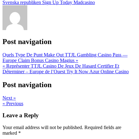
Svenska republiken Sign Up Today Madcasino
Post navigation
Quels Type De Punt Make Out TTJL Gambling Casino Pass —
Europe Claim Bonus Casino Magius »
« Représenter TTJL Casino De Jeux De Hasard Certifier Et
Déterminer – Europe de l’Ouest Try It Now Azur Online Casino
Post navigation
Next »
« Previous
Leave a Reply
Your email address will not be published.
Required fields are
marked
*