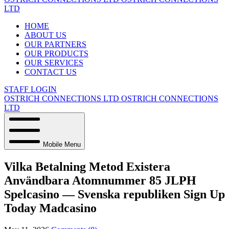
LTD
HOME
ABOUT US
OUR PARTNERS
OUR PRODUCTS
OUR SERVICES
CONTACT US
STAFF LOGIN
OSTRICH CONNECTIONS LTD
OSTRICH CONNECTIONS
LTD
Mobile Menu
Vilka Betalning Metod Existera
Användbara Atomnummer 85 JLPH
Spelcasino — Svenska republiken Sign Up
Today Madcasino