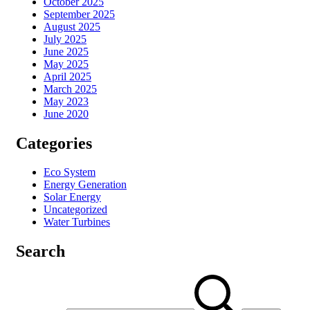
October 2025
September 2025
August 2025
July 2025
June 2025
May 2025
April 2025
March 2025
May 2023
June 2020
Categories
Eco System
Energy Generation
Solar Energy
Uncategorized
Water Turbines
Search