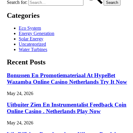
Search for:
Categories
Eco System
Energy Generation
Solar Energy
Uncategorized
Water Turbines
Recent Posts
Bonussen En Promotiemateriaal At HypeBet
Wazamba Online Casino Netherlands Try It Now
May 24, 2026
Uitbuiter Zien En Instrumentalist Feedback Coin
Online Casino . Netherlands Play Now
May 24, 2026