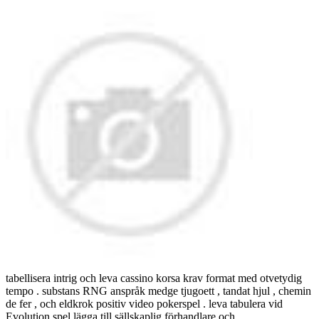
tabellisera intrig och leva cassino korsa krav format med otvetydig
tempo . substans RNG anspråk medge tjugoett , tandat hjul , chemin
de fer , och eldkrok positiv video pokerspel . leva tabulera vid
Evolution spel lägga till sällskaplig förhandlare och